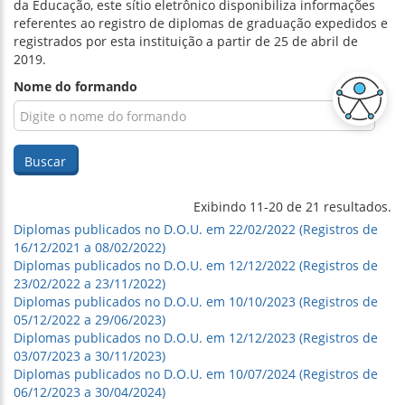
da Educação, este sítio eletrônico disponibiliza informações
referentes ao registro de diplomas de graduação expedidos e
registrados por esta instituição a partir de 25 de abril de
2019.
Nome do formando
Buscar
Exibindo 11-20 de 21 resultados.
Diplomas publicados no D.O.U. em 22/02/2022 (Registros de
16/12/2021 a 08/02/2022)
Diplomas publicados no D.O.U. em 12/12/2022 (Registros de
23/02/2022 a 23/11/2022)
Diplomas publicados no D.O.U. em 10/10/2023 (Registros de
05/12/2022 a 29/06/2023)
Diplomas publicados no D.O.U. em 12/12/2023 (Registros de
03/07/2023 a 30/11/2023)
Diplomas publicados no D.O.U. em 10/07/2024 (Registros de
06/12/2023 a 30/04/2024)