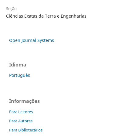
Seção
Ciências Exatas da Terra e Engenharias
Open Journal Systems
Idioma
Português
Informações
Para Leitores
Para Autores
Para Bibliotecários