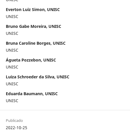
Everton Luiz Simon, UNISC
UNISC
Bruno Gabe Moreira, UNISC
UNISC
Bruna Caroline Borges, UNISC
UNISC
Águeta Pozzebon, UNISC
UNISC
Luiza Schroeder da Silva, UNISC
UNISC
Eduarda Baumann, UNISC
UNISC
Publicado
2022-10-25