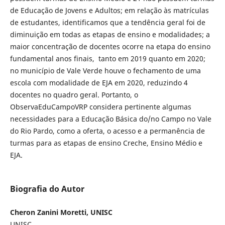
de Educação de Jovens e Adultos; em relação às matrículas
de estudantes, identificamos que a tendência geral foi de
diminuição em todas as etapas de ensino e modalidades; a
maior concentração de docentes ocorre na etapa do ensino
fundamental anos finais, tanto em 2019 quanto em 2020;
no município de Vale Verde houve o fechamento de uma
escola com modalidade de EJA em 2020, reduzindo 4
docentes no quadro geral. Portanto, o
ObservaEduCampoVRP considera pertinente algumas
necessidades para a Educação Básica do/no Campo no Vale
do Rio Pardo, como a oferta, o acesso e a permanência de
turmas para as etapas de ensino Creche, Ensino Médio e
EJA.
Biografia do Autor
Cheron Zanini Moretti, UNISC
UNISC