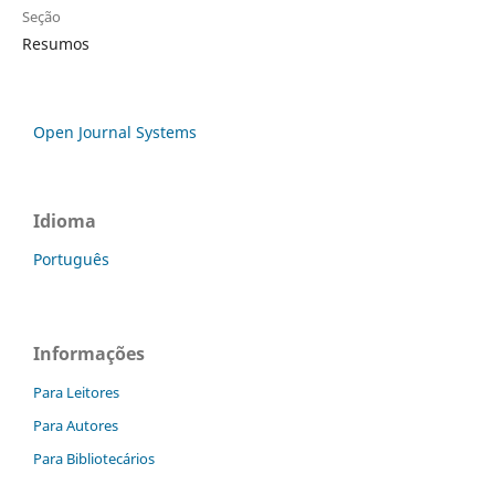
Seção
Resumos
Open Journal Systems
Idioma
Português
Informações
Para Leitores
Para Autores
Para Bibliotecários