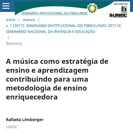
Início
/
Acervo
/
v. 1 (2017): SEMINÁRIO INSTITUCIONAL DO PIBID/UNISC 2017 VI
SEMINÁRIO NACIONAL DA INFÂNCIA E EDUCAÇÃO
/
Resumos
A música como estratégia de
ensino e aprendizagem
contribuindo para uma
metodologia de ensino
enriquecedora
Rafaela Limberger
UNISC