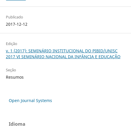
Publicado
2017-12-12
Edição
v. 1 (2017): SEMINÁRIO INSTITUCIONAL DO PIBID/UNISC
2017 VI SEMINÁRIO NACIONAL DA INFÂNCIA E EDUCAÇÃO
Seção
Resumos
Open Journal Systems
Idioma