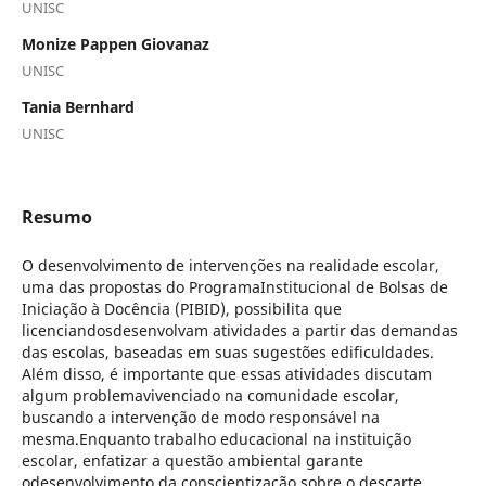
UNISC
Monize Pappen Giovanaz
UNISC
Tania Bernhard
UNISC
Resumo
O desenvolvimento de intervenções na realidade escolar,
uma das propostas do ProgramaInstitucional de Bolsas de
Iniciação à Docência (PIBID), possibilita que
licenciandosdesenvolvam atividades a partir das demandas
das escolas, baseadas em suas sugestões edificuldades.
Além disso, é importante que essas atividades discutam
algum problemavivenciado na comunidade escolar,
buscando a intervenção de modo responsável na
mesma.Enquanto trabalho educacional na instituição
escolar, enfatizar a questão ambiental garante
odesenvolvimento da conscientização sobre o descarte