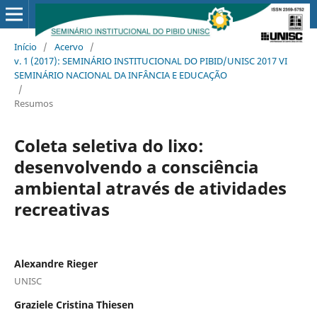
Início
/
Acervo
/
v. 1 (2017): SEMINÁRIO INSTITUCIONAL DO PIBID/UNISC 2017 VI
SEMINÁRIO NACIONAL DA INFÂNCIA E EDUCAÇÃO
/
Resumos
Coleta seletiva do lixo:
desenvolvendo a consciência
ambiental através de atividades
recreativas
Alexandre Rieger
UNISC
Graziele Cristina Thiesen