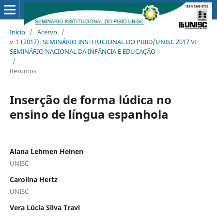
Início
/
Acervo
/
v. 1 (2017): SEMINÁRIO INSTITUCIONAL DO PIBID/UNISC 2017 VI
SEMINÁRIO NACIONAL DA INFÂNCIA E EDUCAÇÃO
/
Resumos
Inserção de forma lúdica no
ensino de língua espanhola
Alana Lehmen Heinen
UNISC
Carolina Hertz
UNISC
Vera Lúcia Silva Travi