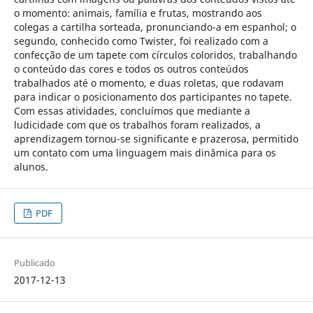
o momento: animais, família e frutas, mostrando aos
colegas a cartilha sorteada, pronunciando-a em espanhol; o
segundo, conhecido como Twister, foi realizado com a
confecção de um tapete com círculos coloridos, trabalhando
o conteúdo das cores e todos os outros conteúdos
trabalhados até o momento, e duas roletas, que rodavam
para indicar o posicionamento dos participantes no tapete.
Com essas atividades, concluímos que mediante a
ludicidade com que os trabalhos foram realizados, a
aprendizagem tornou-se significante e prazerosa, permitido
um contato com uma linguagem mais dinâmica para os
alunos.
PDF
Publicado
2017-12-13