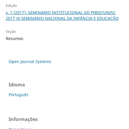
Edição
v. 1 (2017): SEMINÁRIO INSTITUCIONAL DO PIBID/UNISC
2017 VI SEMINÁRIO NACIONAL DA INFÂNCIA E EDUCAÇÃO
Seção
Resumos
Open Journal Systems
Idioma
Português
Informações