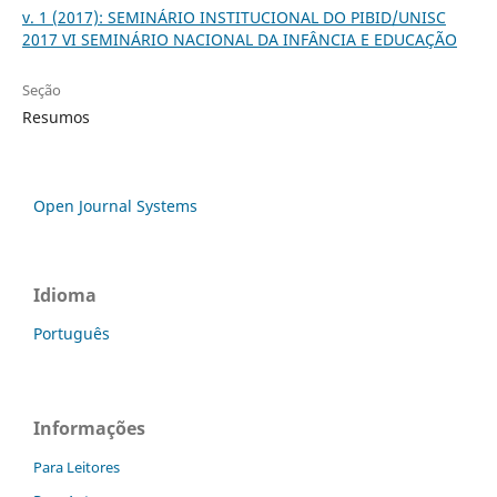
v. 1 (2017): SEMINÁRIO INSTITUCIONAL DO PIBID/UNISC
2017 VI SEMINÁRIO NACIONAL DA INFÂNCIA E EDUCAÇÃO
Seção
Resumos
Open Journal Systems
Idioma
Português
Informações
Para Leitores