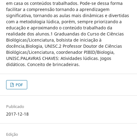
em casa os conteúdos trabalhados. Pode-se dessa forma
facilitar a compreensão tornando a aprendizagem
significativa, tornando as aulas mais dinâmicas e divertidas
com a metodologia lúdica, porém, sempre priorizando a
educação e aproximando o conteúdo trabalhado da
realidade dos alunos.1 Graduandas do Curso de Ciências
Biológicas/Licenciatura, bolsista de iniciação à
docência,Biologia, UNISC.2 Professor Doutor de Ciências
Biológicas/Licenciatura, coordenador PIBID/Biologia,
UNISC.PALAVRAS CHAVES: Atividades lúdicas. Jogos
didáticos. Conceito de brincadeiras.
PDF
Publicado
2017-12-18
Edição