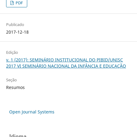
PDF
Publicado
2017-12-18
Edição
v. 1 (2017): SEMINÁRIO INSTITUCIONAL DO PIBID/UNISC
2017 VI SEMINÁRIO NACIONAL DA INFÂNCIA E EDUCAÇÃO
Seção
Resumos
Open Journal Systems
Idioma