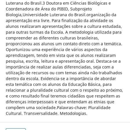
Luterana do Brasil.3 Doutora em Ciências Biológicas e
Coordenadora de Área do PIBID, Subprojeto
Biologia,Universidade Luterana do Brasil.organização da
apresentação era livre. Para finalização da atividade os
alunos realizaram apresentações sobre a cultura estudada,
para outras turmas da Escola. A metodologia utilizada para
compreender as diferentes culturas brasileiras,
proporcionou aos alunos um contato direto com a temática.
Oportunizou uma experiência de vários aspectos da
aprendizagem, tendo em vista que os alunos realizaram
pesquisa, escrita, leitura e apresentação oral. Destaca-se a
importância de realizar aulas diferenciadas, seja com a
utilização de recursos ou com temas ainda não trabalhados
dentro da escola. Evidencia-se a importância de abordar
esta temática com os alunos da Educação Básica, para
relacionar a pluralidade cultural com o respeito ao próximo,
e como resultado final teremos cidadãos que respeitem as
diferenças interpessoais e que entendam as etnias que
compõem uma sociedade.Palavras-chave: Pluralidade
Cultural. Transversalidade. Metodologias.