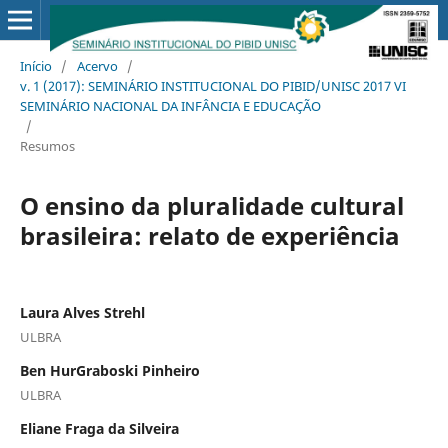
Início
/
Acervo
/
v. 1 (2017): SEMINÁRIO INSTITUCIONAL DO PIBID/UNISC 2017 VI
SEMINÁRIO NACIONAL DA INFÂNCIA E EDUCAÇÃO
/
Resumos
O ensino da pluralidade cultural
brasileira: relato de experiência
Laura Alves Strehl
ULBRA
Ben HurGraboski Pinheiro
ULBRA
Eliane Fraga da Silveira