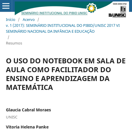
Início
/
Acervo
/
v. 1 (2017): SEMINÁRIO INSTITUCIONAL DO PIBID/UNISC 2017 VI
SEMINÁRIO NACIONAL DA INFÂNCIA E EDUCAÇÃO
/
Resumos
O USO DO NOTEBOOK EM SALA DE
AULA COMO FACILITADOR DO
ENSINO E APRENDIZAGEM DA
MATEMÁTICA
Glaucia Cabral Moraes
UNISC
Vitoria Helena Panke