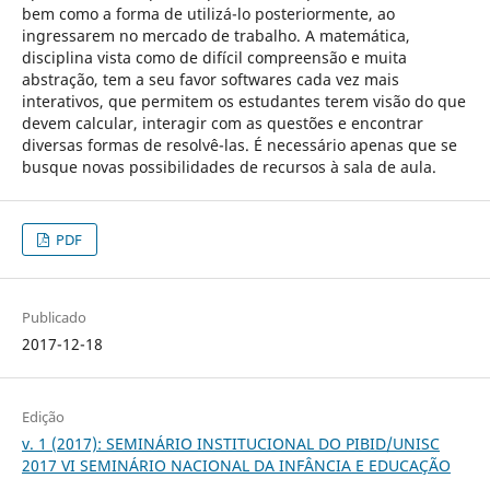
PDF
Publicado
2017-12-18
Edição
v. 1 (2017): SEMINÁRIO INSTITUCIONAL DO PIBID/UNISC
2017 VI SEMINÁRIO NACIONAL DA INFÂNCIA E EDUCAÇÃO