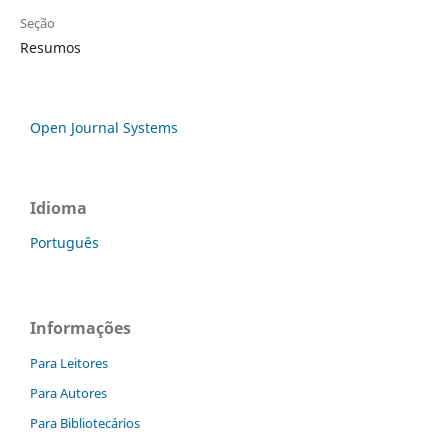
Seção
Resumos
Open Journal Systems
Idioma
Português
Informações
Para Leitores
Para Autores
Para Bibliotecários