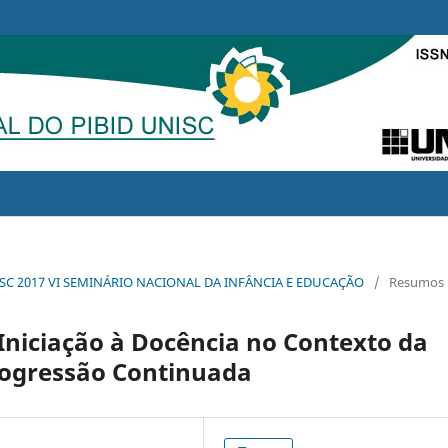
NISC 2017 VI SEMINÁRIO NACIONAL DA INFÂNCIA E EDUCAÇÃO
/
Resumos
 Iniciação à Docência no Contexto da
rogressão Continuada