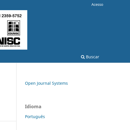
Acesso
Buscar
Open Journal Systems
Idioma
Português