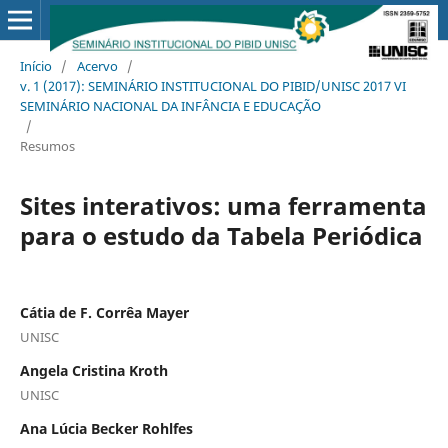
Início
/
Acervo
/
v. 1 (2017): SEMINÁRIO INSTITUCIONAL DO PIBID/UNISC 2017 VI
SEMINÁRIO NACIONAL DA INFÂNCIA E EDUCAÇÃO
/
Resumos
Sites interativos: uma ferramenta
para o estudo da Tabela Periódica
Cátia de F. Corrêa Mayer
UNISC
Angela Cristina Kroth
UNISC
Ana Lúcia Becker Rohlfes