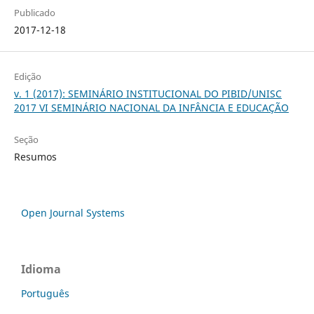
Publicado
2017-12-18
Edição
v. 1 (2017): SEMINÁRIO INSTITUCIONAL DO PIBID/UNISC
2017 VI SEMINÁRIO NACIONAL DA INFÂNCIA E EDUCAÇÃO
Seção
Resumos
Open Journal Systems
Idioma
Português