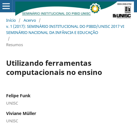
Início
/
Acervo
/
v. 1 (2017): SEMINÁRIO INSTITUCIONAL DO PIBID/UNISC 2017 VI
SEMINÁRIO NACIONAL DA INFÂNCIA E EDUCAÇÃO
/
Resumos
Utilizando ferramentas
computacionais no ensino
Felipe Funk
UNISC
Viviane Müller
UNISC