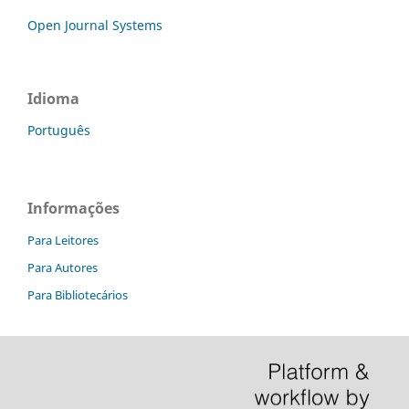
Open Journal Systems
Idioma
Português
Informações
Para Leitores
Para Autores
Para Bibliotecários