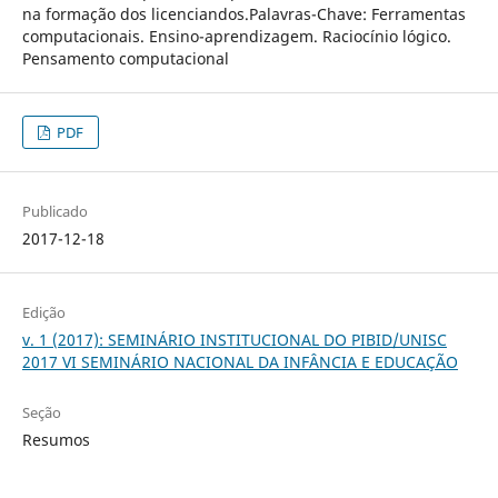
na formação dos licenciandos.Palavras-Chave: Ferramentas
computacionais. Ensino-aprendizagem. Raciocínio lógico.
Pensamento computacional
PDF
Publicado
2017-12-18
Edição
v. 1 (2017): SEMINÁRIO INSTITUCIONAL DO PIBID/UNISC
2017 VI SEMINÁRIO NACIONAL DA INFÂNCIA E EDUCAÇÃO
Seção
Resumos