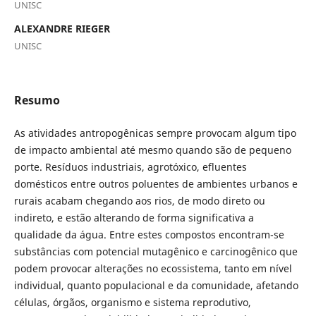
UNISC
ALEXANDRE RIEGER
UNISC
Resumo
As atividades antropogênicas sempre provocam algum tipo
de impacto ambiental até mesmo quando são de pequeno
porte. Resíduos industriais, agrotóxico, efluentes
domésticos entre outros poluentes de ambientes urbanos e
rurais acabam chegando aos rios, de modo direto ou
indireto, e estão alterando de forma significativa a
qualidade da água. Entre estes compostos encontram-se
substâncias com potencial mutagênico e carcinogênico que
podem provocar alterações no ecossistema, tanto em nível
individual, quanto populacional e da comunidade, afetando
células, órgãos, organismo e sistema reprodutivo,