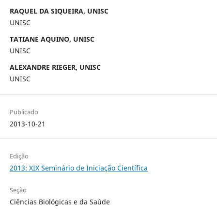
RAQUEL DA SIQUEIRA, UNISC
UNISC
TATIANE AQUINO, UNISC
UNISC
ALEXANDRE RIEGER, UNISC
UNISC
Publicado
2013-10-21
Edição
2013: XIX Seminário de Iniciação Científica
Seção
Ciências Biológicas e da Saúde