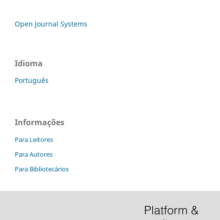
Open Journal Systems
Idioma
Português
Informações
Para Leitores
Para Autores
Para Bibliotecários