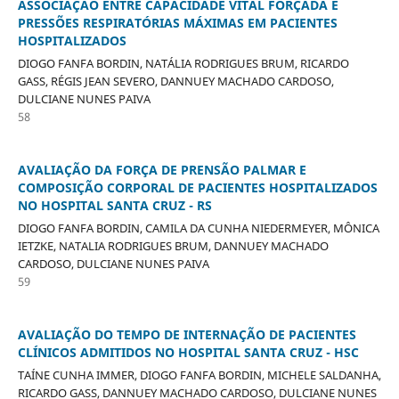
ASSOCIAÇÃO ENTRE CAPACIDADE VITAL FORÇADA E
PRESSÕES RESPIRATÓRIAS MÁXIMAS EM PACIENTES
HOSPITALIZADOS
DIOGO FANFA BORDIN, NATÁLIA RODRIGUES BRUM, RICARDO
GASS, RÉGIS JEAN SEVERO, DANNUEY MACHADO CARDOSO,
DULCIANE NUNES PAIVA
58
AVALIAÇÃO DA FORÇA DE PRENSÃO PALMAR E
COMPOSIÇÃO CORPORAL DE PACIENTES HOSPITALIZADOS
NO HOSPITAL SANTA CRUZ - RS
DIOGO FANFA BORDIN, CAMILA DA CUNHA NIEDERMEYER, MÔNICA
IETZKE, NATALIA RODRIGUES BRUM, DANNUEY MACHADO
CARDOSO, DULCIANE NUNES PAIVA
59
AVALIAÇÃO DO TEMPO DE INTERNAÇÃO DE PACIENTES
CLÍNICOS ADMITIDOS NO HOSPITAL SANTA CRUZ - HSC
TAÍNE CUNHA IMMER, DIOGO FANFA BORDIN, MICHELE SALDANHA,
RICARDO GASS, DANNUEY MACHADO CARDOSO, DULCIANE NUNES