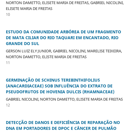
NORTON DAMETTO, ELISETE MARIA DE FREITAS, GABRIEL NICOLINI,
ELISETE MARIA DE FREITAS
10
ESTUDO DA COMUNIDADE ARBÓREA DE UM FRAGMENTO
DE MATA CILIAR DO RIO TAQUARI EM ENCANTADO, RIO
GRANDE DO SUL
GERSON LUIZ ELY JUNIOR, GABRIEL NICOLINI, MARELISE TEIXEIRA,
NORTON DAMETTO, ELISTE MARIA DE FREITAS
11
GERMINAÇÃO DE SCHINUS TEREBINTHIFOLIUS
(ANACARDIACEAE) SOB INFLUÊNCIA DO EXTRATO DE
PSEUDOFRUTOS DE HOVENIA DULCIS (RHAMNACEAE)
GABRIEL NICOLINI, NORTON DAMETTO, ELISETE MARIA DE FREITAS
12
DETECÇÃO DE DANOS E DEFICIÊNCIA DE REPARAÇÃO NO
DNA EM PORTADORES DE DPOC E CÂNCER DE PULMÃO