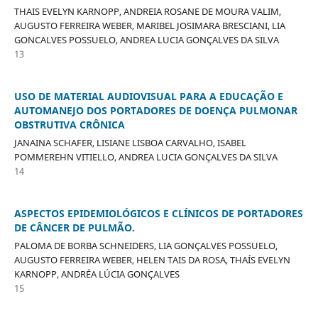
THAIS EVELYN KARNOPP, ANDREIA ROSANE DE MOURA VALIM,
AUGUSTO FERREIRA WEBER, MARIBEL JOSIMARA BRESCIANI, LIA
GONCALVES POSSUELO, ANDREA LUCIA GONÇALVES DA SILVA
13
USO DE MATERIAL AUDIOVISUAL PARA A EDUCAÇÃO E
AUTOMANEJO DOS PORTADORES DE DOENÇA PULMONAR
OBSTRUTIVA CRÔNICA
JANAINA SCHAFER, LISIANE LISBOA CARVALHO, ISABEL
POMMEREHN VITIELLO, ANDREA LUCIA GONÇALVES DA SILVA
14
ASPECTOS EPIDEMIOLÓGICOS E CLÍNICOS DE PORTADORES
DE CÂNCER DE PULMÃO.
PALOMA DE BORBA SCHNEIDERS, LIA GONÇALVES POSSUELO,
AUGUSTO FERREIRA WEBER, HELEN TAIS DA ROSA, THAÍS EVELYN
KARNOPP, ANDRÉA LÚCIA GONÇALVES
15