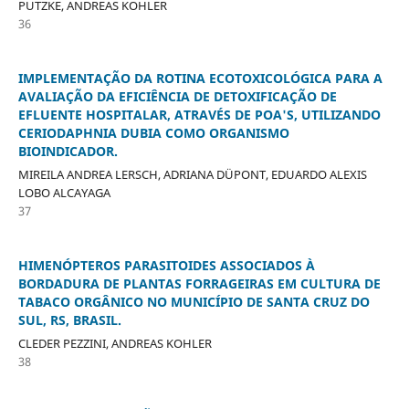
PUTZKE, ANDREAS KOHLER
36
IMPLEMENTAÇÃO DA ROTINA ECOTOXICOLÓGICA PARA A
AVALIAÇÃO DA EFICIÊNCIA DE DETOXIFICAÇÃO DE
EFLUENTE HOSPITALAR, ATRAVÉS DE POA'S, UTILIZANDO
CERIODAPHNIA DUBIA COMO ORGANISMO
BIOINDICADOR.
MIREILA ANDREA LERSCH, ADRIANA DÜPONT, EDUARDO ALEXIS
LOBO ALCAYAGA
37
HIMENÓPTEROS PARASITOIDES ASSOCIADOS À
BORDADURA DE PLANTAS FORRAGEIRAS EM CULTURA DE
TABACO ORGÂNICO NO MUNICÍPIO DE SANTA CRUZ DO
SUL, RS, BRASIL.
CLEDER PEZZINI, ANDREAS KOHLER
38