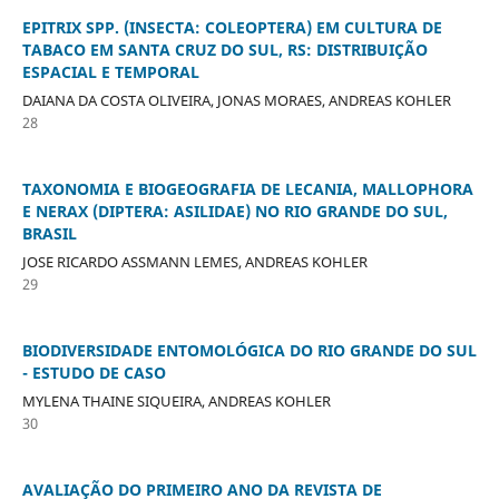
EPITRIX SPP. (INSECTA: COLEOPTERA) EM CULTURA DE
TABACO EM SANTA CRUZ DO SUL, RS: DISTRIBUIÇÃO
ESPACIAL E TEMPORAL
DAIANA DA COSTA OLIVEIRA, JONAS MORAES, ANDREAS KOHLER
28
TAXONOMIA E BIOGEOGRAFIA DE LECANIA, MALLOPHORA
E NERAX (DIPTERA: ASILIDAE) NO RIO GRANDE DO SUL,
BRASIL
JOSE RICARDO ASSMANN LEMES, ANDREAS KOHLER
29
BIODIVERSIDADE ENTOMOLÓGICA DO RIO GRANDE DO SUL
- ESTUDO DE CASO
MYLENA THAINE SIQUEIRA, ANDREAS KOHLER
30
AVALIAÇÃO DO PRIMEIRO ANO DA REVISTA DE