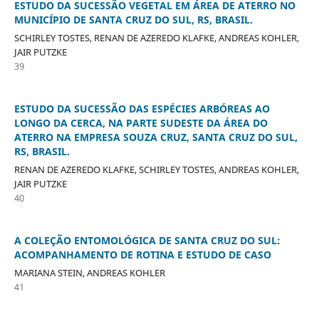
ESTUDO DA SUCESSÃO VEGETAL EM ÁREA DE ATERRO NO
MUNICÍPIO DE SANTA CRUZ DO SUL, RS, BRASIL.
SCHIRLEY TOSTES, RENAN DE AZEREDO KLAFKE, ANDREAS KOHLER,
JAIR PUTZKE
39
ESTUDO DA SUCESSÃO DAS ESPÉCIES ARBÓREAS AO
LONGO DA CERCA, NA PARTE SUDESTE DA ÁREA DO
ATERRO NA EMPRESA SOUZA CRUZ, SANTA CRUZ DO SUL,
RS, BRASIL.
RENAN DE AZEREDO KLAFKE, SCHIRLEY TOSTES, ANDREAS KOHLER,
JAIR PUTZKE
40
A COLEÇÃO ENTOMOLÓGICA DE SANTA CRUZ DO SUL:
ACOMPANHAMENTO DE ROTINA E ESTUDO DE CASO
MARIANA STEIN, ANDREAS KOHLER
41