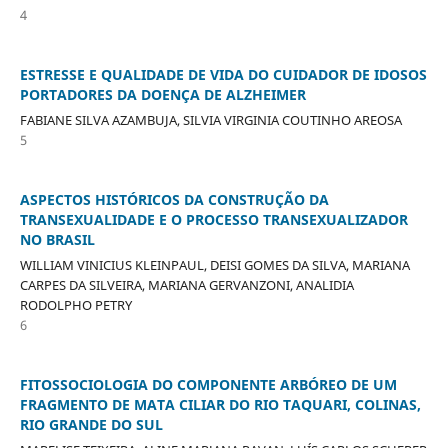
4
ESTRESSE E QUALIDADE DE VIDA DO CUIDADOR DE IDOSOS
PORTADORES DA DOENÇA DE ALZHEIMER
FABIANE SILVA AZAMBUJA, SILVIA VIRGINIA COUTINHO AREOSA
5
ASPECTOS HISTÓRICOS DA CONSTRUÇÃO DA
TRANSEXUALIDADE E O PROCESSO TRANSEXUALIZADOR
NO BRASIL
WILLIAM VINICIUS KLEINPAUL, DEISI GOMES DA SILVA, MARIANA
CARPES DA SILVEIRA, MARIANA GERVANZONI, ANALIDIA
RODOLPHO PETRY
6
FITOSSOCIOLOGIA DO COMPONENTE ARBÓREO DE UM
FRAGMENTO DE MATA CILIAR DO RIO TAQUARI, COLINAS,
RIO GRANDE DO SUL