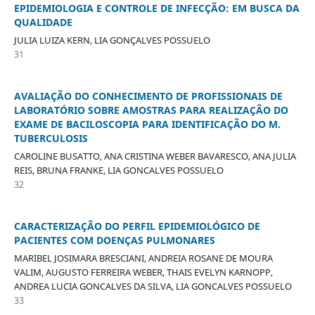
EPIDEMIOLOGIA E CONTROLE DE INFECÇÃO: EM BUSCA DA
QUALIDADE
JULIA LUIZA KERN, LIA GONÇALVES POSSUELO
31
AVALIAÇÃO DO CONHECIMENTO DE PROFISSIONAIS DE
LABORATÓRIO SOBRE AMOSTRAS PARA REALIZAÇÃO DO
EXAME DE BACILOSCOPIA PARA IDENTIFICAÇÃO DO M.
TUBERCULOSIS
CAROLINE BUSATTO, ANA CRISTINA WEBER BAVARESCO, ANA JULIA
REIS, BRUNA FRANKE, LIA GONCALVES POSSUELO
32
CARACTERIZAÇÃO DO PERFIL EPIDEMIOLÓGICO DE
PACIENTES COM DOENÇAS PULMONARES
MARIBEL JOSIMARA BRESCIANI, ANDREIA ROSANE DE MOURA
VALIM, AUGUSTO FERREIRA WEBER, THAIS EVELYN KARNOPP,
ANDREA LUCIA GONCALVES DA SILVA, LIA GONCALVES POSSUELO
33