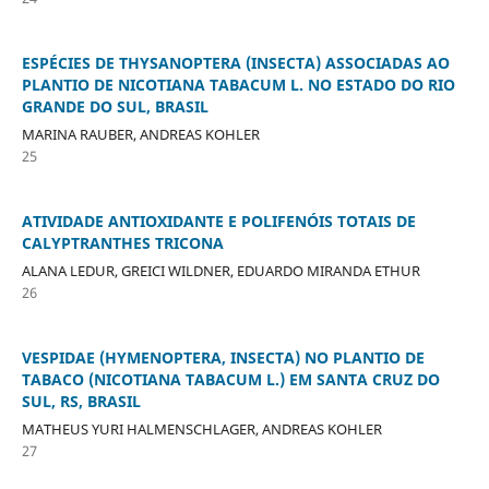
ESPÉCIES DE THYSANOPTERA (INSECTA) ASSOCIADAS AO
PLANTIO DE NICOTIANA TABACUM L. NO ESTADO DO RIO
GRANDE DO SUL, BRASIL
MARINA RAUBER, ANDREAS KOHLER
25
ATIVIDADE ANTIOXIDANTE E POLIFENÓIS TOTAIS DE
CALYPTRANTHES TRICONA
ALANA LEDUR, GREICI WILDNER, EDUARDO MIRANDA ETHUR
26
VESPIDAE (HYMENOPTERA, INSECTA) NO PLANTIO DE
TABACO (NICOTIANA TABACUM L.) EM SANTA CRUZ DO
SUL, RS, BRASIL
MATHEUS YURI HALMENSCHLAGER, ANDREAS KOHLER
27