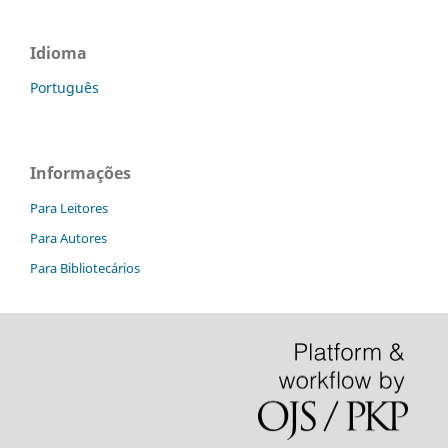
Idioma
Português
Informações
Para Leitores
Para Autores
Para Bibliotecários