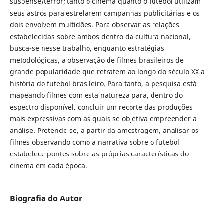
suspense/terror; tanto o cinema quanto o futebol utilizam
seus astros para estrelarem campanhas publicitárias e os
dois envolvem multidões. Para observar as relações
estabelecidas sobre ambos dentro da cultura nacional,
busca-se nesse trabalho, enquanto estratégias
metodológicas, a observação de filmes brasileiros de
grande popularidade que retratem ao longo do século XX a
história do futebol brasileiro. Para tanto, a pesquisa está
mapeando filmes com esta natureza para, dentro do
espectro disponível, concluir um recorte das produções
mais expressivas com as quais se objetiva empreender a
análise. Pretende-se, a partir da amostragem, analisar os
filmes observando como a narrativa sobre o futebol
estabelece pontes sobre as próprias características do
cinema em cada época.
Biografia do Autor