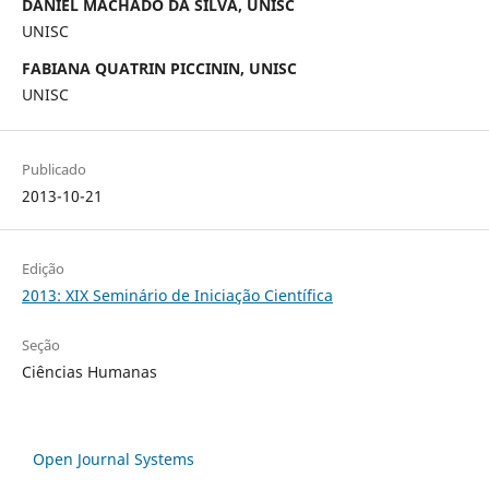
DANIEL MACHADO DA SILVA, UNISC
UNISC
FABIANA QUATRIN PICCININ, UNISC
UNISC
Publicado
2013-10-21
Edição
2013: XIX Seminário de Iniciação Científica
Seção
Ciências Humanas
Open Journal Systems