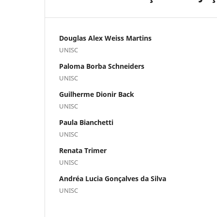
Douglas Alex Weiss Martins
UNISC
Paloma Borba Schneiders
UNISC
Guilherme Dionir Back
UNISC
Paula Bianchetti
UNISC
Renata Trimer
UNISC
Andréa Lucia Gonçalves da Silva
UNISC