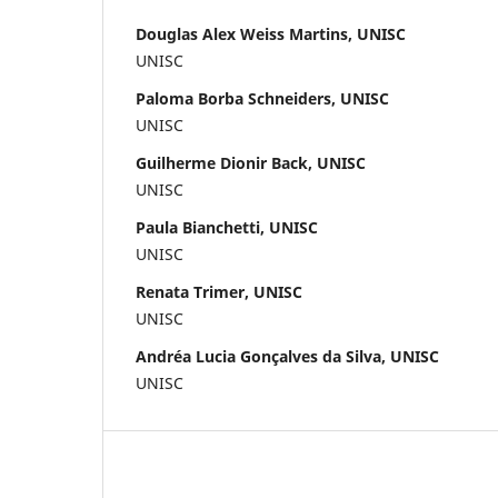
Douglas Alex Weiss Martins, UNISC
UNISC
Paloma Borba Schneiders, UNISC
UNISC
Guilherme Dionir Back, UNISC
UNISC
Paula Bianchetti, UNISC
UNISC
Renata Trimer, UNISC
UNISC
Andréa Lucia Gonçalves da Silva, UNISC
UNISC