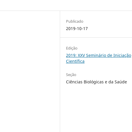
Publicado
2019-10-17
Edição
2019: XXV Seminário de Iniciação
Científica
Seção
Ciências Biológicas e da Saúde