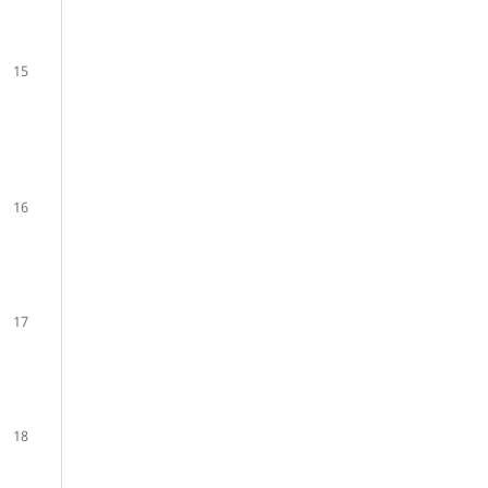
15
16
17
18