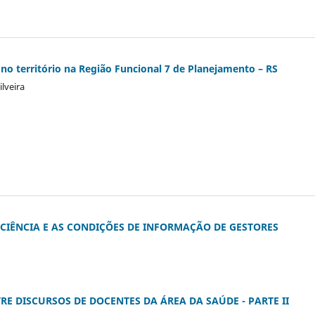
no território na Região Funcional 7 de Planejamento – RS
ilveira
ICIÊNCIA E AS CONDIÇÕES DE INFORMAÇÃO DE GESTORES
RE DISCURSOS DE DOCENTES DA ÁREA DA SAÚDE - PARTE II