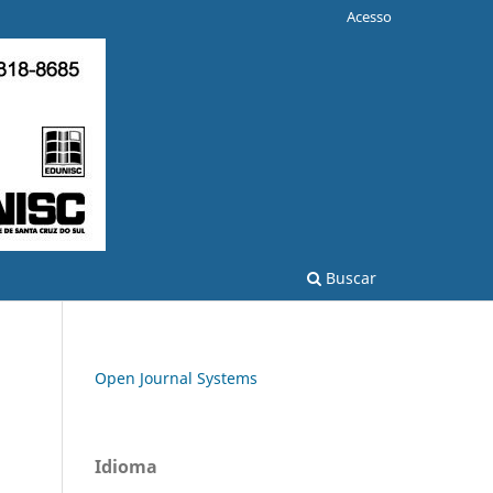
Acesso
Buscar
Open Journal Systems
Idioma