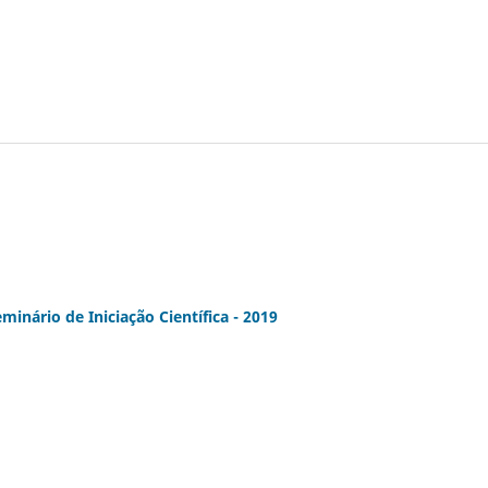
nário de Iniciação Científica - 2019