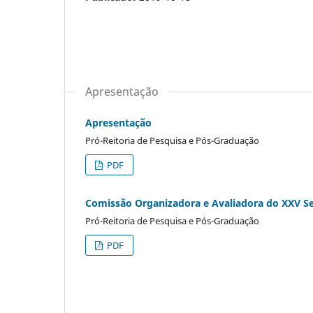
Apresentação
Apresentação
Pró-Reitoria de Pesquisa e Pós-Graduação
PDF
Comissão Organizadora e Avaliadora do XXV Semi
Pró-Reitoria de Pesquisa e Pós-Graduação
PDF