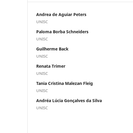
Andrea de Aguiar Peters
UNISC
Paloma Borba Schneiders
UNISC
Guilherme Back
UNISC
Renata Trimer
UNISC
Tania Cristina Malezan Fleig
UNISC
Andréa Lúcia Gonçalves da Silva
UNISC