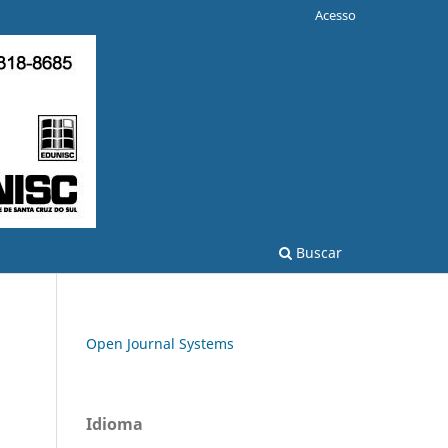
Acesso
Buscar
Open Journal Systems
Idioma