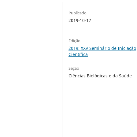
Publicado
2019-10-17
Edição
2019: XXV Seminário de Iniciação
Científica
Seção
Ciências Biológicas e da Saúde