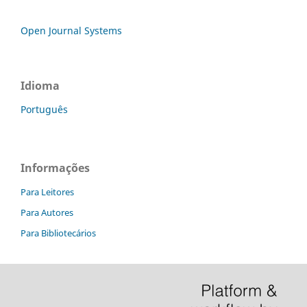
Open Journal Systems
Idioma
Português
Informações
Para Leitores
Para Autores
Para Bibliotecários