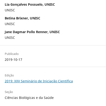
Lia Gonçalves Possuelo, UNISC
UNISC
Betina Brixner, UNISC
UNISC
Jane Dagmar Pollo Renner, UNISC
UNISC
Publicado
2019-10-17
Edição
2019: XXV Seminário de Iniciação Científica
Seção
Ciências Biológicas e da Saúde