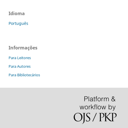
Idioma
Português
Informações
Para Leitores
Para Autores
Para Bibliotecários