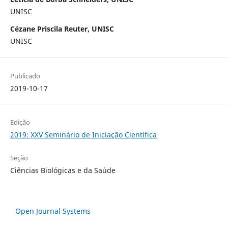
UNISC
Cézane Priscila Reuter, UNISC
UNISC
Publicado
2019-10-17
Edição
2019: XXV Seminário de Iniciação Científica
Seção
Ciências Biológicas e da Saúde
Open Journal Systems