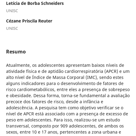
Letícia de Borba Schneiders
UNISC
Cézane Priscila Reuter
UNISC
Resumo
Atualmente, os adolescentes apresentam baixos níveis de
atividade física e de aptidão cardiorrespiratória (APCR) e um
alto nível de Índice de Massa Corporal (IMC), sendo estes
alguns indicadores para o desenvolvimento de fatores de
risco cardiometabólicos, entre eles a presença de sobrepeso
e obesidade. Dessa forma, torna-se fundamental a avaliação
precoce dos fatores de risco, desde a infância e
adolescência. A pesquisa tem como objetivo verificar se o
nível de APCR está associado com a presença de excesso de
peso em adolescentes. Para isso, realizou-se um estudo
transversal, composto por 909 adolescentes, de ambos os
sexos, entre 10 e 17 anos, pertencentes a zona urbana e