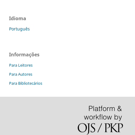
Idioma
Português
Informações
Para Leitores
Para Autores
Para Bibliotecários