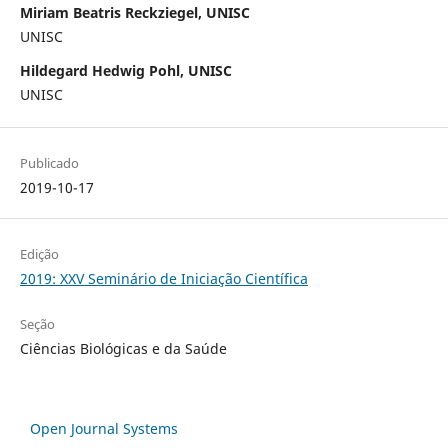
Miriam Beatris Reckziegel, UNISC
UNISC
Hildegard Hedwig Pohl, UNISC
UNISC
Publicado
2019-10-17
Edição
2019: XXV Seminário de Iniciação Científica
Seção
Ciências Biológicas e da Saúde
Open Journal Systems