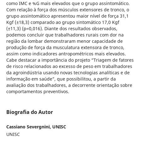
como IMC e %G mais elevados que o grupo assintomático.
Com relação à força dos músculos extensores de tronco, o
grupo assintomático apresentou maior nível de força 31,1
Kgf (±18,3) comparado ao grupo sintomático 17,0 Kgf
(±11,3) (p=0,016). Diante dos resultados observados,
podemos concluir que trabalhadores rurais com dor na
região da lombar demonstraram menor capacidade de
produção de força da musculatura extensora de tronco,
assim como indicadores antropométricos mais elevados.
Cabe destacar a importância do projeto “Triagem de fatores
de risco relacionados ao excesso de peso em trabalhadores
da agroindústria usando novas tecnologias analíticas e de
informação em saúde”, que possibilitou, a partir da
avaliação dos trabalhadores, a decorrente orientação sobre
comportamentos preventivos.
Biografia do Autor
Cassiano Severgnini, UNISC
UNISC