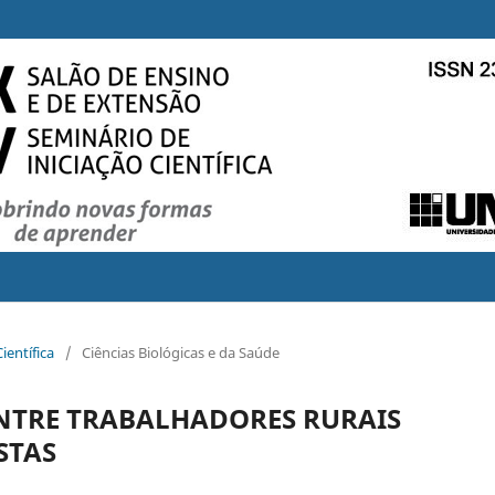
ientífica
/
Ciências Biológicas e da Saúde
NTRE TRABALHADORES RURAIS
STAS