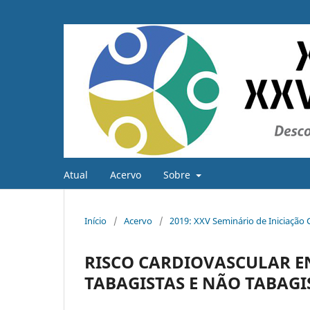
Atual
Acervo
Sobre
Início
/
Acervo
/
2019: XXV Seminário de Iniciação C
RISCO CARDIOVASCULAR E
TABAGISTAS E NÃO TABAGI