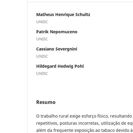
Matheus Henrique Schultz
UNISC
Patrik Nepomuceno
UNISC
Cassiano Severgnini
UNISC
Hildegard Hedwig Pohl
UNISC
Resumo
O trabalho rural exige esforço físico, resultan
repetitivos, posturas incorretas, utilização de 
além da frequente exposição ao tabaco devido à