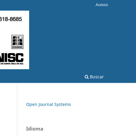
Acesso
Buscar
Open Journal Systems
Idioma