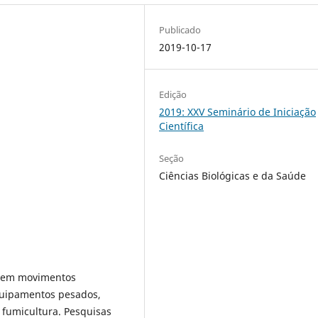
Publicado
2019-10-17
Edição
2019: XXV Seminário de Iniciação
Científica
Seção
Ciências Biológicas e da Saúde
do em movimentos
equipamentos pesados,
 fumicultura. Pesquisas