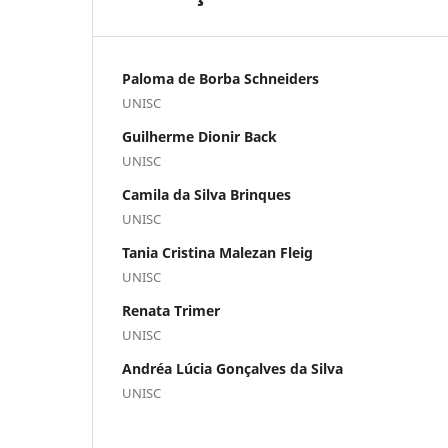
Paloma de Borba Schneiders
UNISC
Guilherme Dionir Back
UNISC
Camila da Silva Brinques
UNISC
Tania Cristina Malezan Fleig
UNISC
Renata Trimer
UNISC
Andréa Lúcia Gonçalves da Silva
UNISC