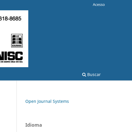
Acesso
Buscar
Open Journal Systems
Idioma