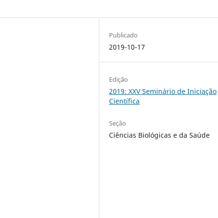
Publicado
2019-10-17
Edição
2019: XXV Seminário de Iniciação
Científica
Seção
Ciências Biológicas e da Saúde