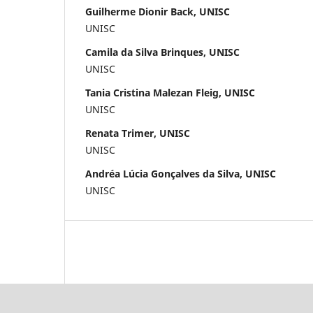
Guilherme Dionir Back, UNISC
UNISC
Camila da Silva Brinques, UNISC
UNISC
Tania Cristina Malezan Fleig, UNISC
UNISC
Renata Trimer, UNISC
UNISC
Andréa Lúcia Gonçalves da Silva, UNISC
UNISC