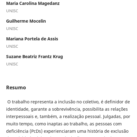
Maria Carolina Magedanz
UNISC
Guilherme Mocelin
UNISC
Mariana Portela de Assis
UNISC
Suzane Beatriz Frantz Krug
UNISC
Resumo
O trabalho representa a inclusão no coletivo, é definidor de
identidade, garante a sobrevivência, possibilita as relações
interpessoais e, também, a realização pessoal. Julgadas, por
muito tempo, como inaptas ao trabalho, as pessoas com
deficiência (PcDs) experienciaram uma história de exclusão