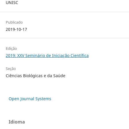
UNISC
Publicado
2019-10-17
Edição
2019: XXV Seminário de Iniciação Científica
Seção
Ciências Biológicas e da Saúde
Open Journal Systems
Idioma