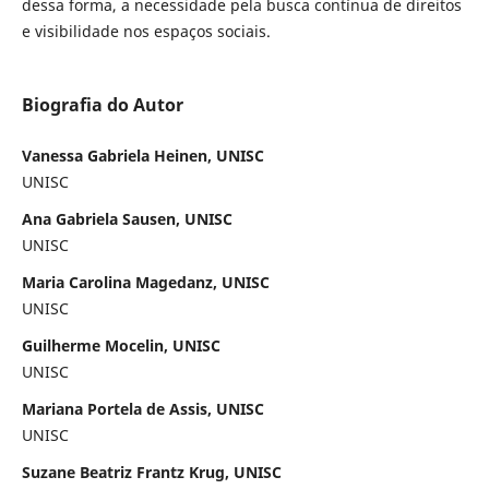
dessa forma, a necessidade pela busca contínua de direitos
e visibilidade nos espaços sociais.
Biografia do Autor
Vanessa Gabriela Heinen, UNISC
UNISC
Ana Gabriela Sausen, UNISC
UNISC
Maria Carolina Magedanz, UNISC
UNISC
Guilherme Mocelin, UNISC
UNISC
Mariana Portela de Assis, UNISC
UNISC
Suzane Beatriz Frantz Krug, UNISC