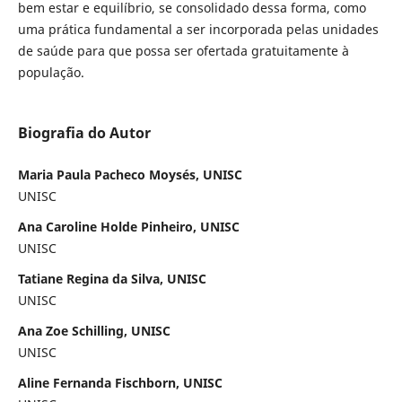
bem estar e equilíbrio, se consolidado dessa forma, como
uma prática fundamental a ser incorporada pelas unidades
de saúde para que possa ser ofertada gratuitamente à
população.
Biografia do Autor
Maria Paula Pacheco Moysés, UNISC
UNISC
Ana Caroline Holde Pinheiro, UNISC
UNISC
Tatiane Regina da Silva, UNISC
UNISC
Ana Zoe Schilling, UNISC
UNISC
Aline Fernanda Fischborn, UNISC