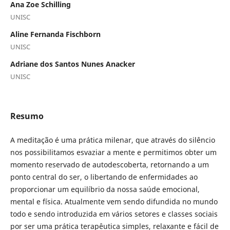
Ana Zoe Schilling
UNISC
Aline Fernanda Fischborn
UNISC
Adriane dos Santos Nunes Anacker
UNISC
Resumo
A meditação é uma prática milenar, que através do silêncio
nos possibilitamos esvaziar a mente e permitimos obter um
momento reservado de autodescoberta, retornando a um
ponto central do ser, o libertando de enfermidades ao
proporcionar um equilíbrio da nossa saúde emocional,
mental e física. Atualmente vem sendo difundida no mundo
todo e sendo introduzida em vários setores e classes sociais
por ser uma prática terapêutica simples, relaxante e fácil de