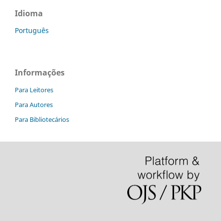
Idioma
Português
Informações
Para Leitores
Para Autores
Para Bibliotecários