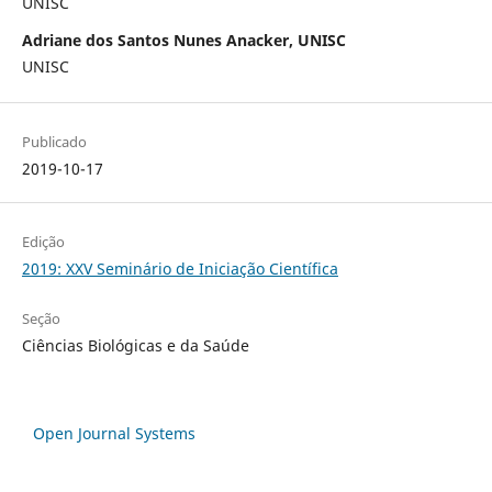
UNISC
Adriane dos Santos Nunes Anacker, UNISC
UNISC
Publicado
2019-10-17
Edição
2019: XXV Seminário de Iniciação Científica
Seção
Ciências Biológicas e da Saúde
Open Journal Systems