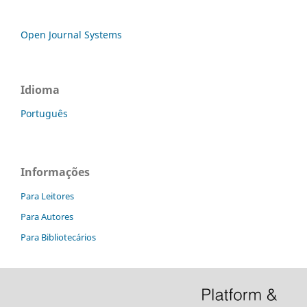
Open Journal Systems
Idioma
Português
Informações
Para Leitores
Para Autores
Para Bibliotecários