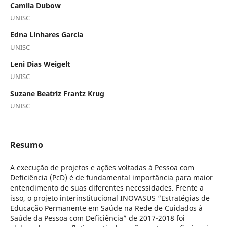
Camila Dubow
UNISC
Edna Linhares Garcia
UNISC
Leni Dias Weigelt
UNISC
Suzane Beatriz Frantz Krug
UNISC
Resumo
A execução de projetos e ações voltadas à Pessoa com
Deficiência (PcD) é de fundamental importância para maior
entendimento de suas diferentes necessidades. Frente a
isso, o projeto interinstitucional INOVASUS “Estratégias de
Educação Permanente em Saúde na Rede de Cuidados à
Saúde da Pessoa com Deficiência” de 2017-2018 foi