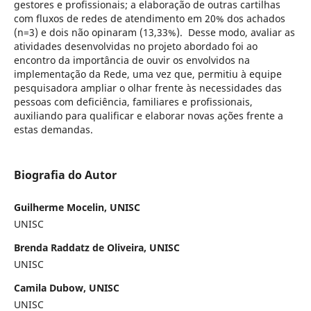
gestores e profissionais; a elaboração de outras cartilhas
com fluxos de redes de atendimento em 20% dos achados
(n=3) e dois não opinaram (13,33%). Desse modo, avaliar as
atividades desenvolvidas no projeto abordado foi ao
encontro da importância de ouvir os envolvidos na
implementação da Rede, uma vez que, permitiu à equipe
pesquisadora ampliar o olhar frente às necessidades das
pessoas com deficiência, familiares e profissionais,
auxiliando para qualificar e elaborar novas ações frente a
estas demandas.
Biografia do Autor
Guilherme Mocelin, UNISC
UNISC
Brenda Raddatz de Oliveira, UNISC
UNISC
Camila Dubow, UNISC
UNISC