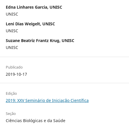
Edna Linhares Garcia, UNISC
UNISC
Leni Dias Weigelt, UNISC
UNISC
Suzane Beatriz Frantz Krug, UNISC
UNISC
Publicado
2019-10-17
Edição
2019: XXV Seminário de Iniciação Científica
Seção
Ciências Biológicas e da Saúde