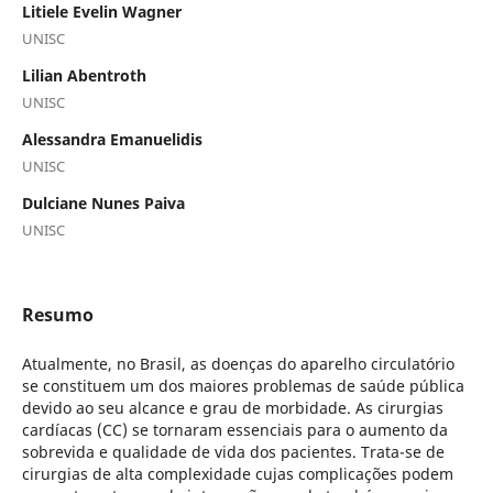
Litiele Evelin Wagner
UNISC
Lilian Abentroth
UNISC
Alessandra Emanuelidis
UNISC
Dulciane Nunes Paiva
UNISC
Resumo
Atualmente, no Brasil, as doenças do aparelho circulatório
se constituem um dos maiores problemas de saúde pública
devido ao seu alcance e grau de morbidade. As cirurgias
cardíacas (CC) se tornaram essenciais para o aumento da
sobrevida e qualidade de vida dos pacientes. Trata-se de
cirurgias de alta complexidade cujas complicações podem