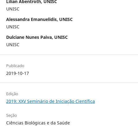
Lilian Abentroth, UNISC
UNISC
Alessandra Emanuelidis, UNISC
UNISC
Dulciane Nunes Paiva, UNISC
UNISC
Publicado
2019-10-17
Edição
2019: XXV Seminário de Iniciação Científica
Seção
Ciências Biológicas e da Saúde