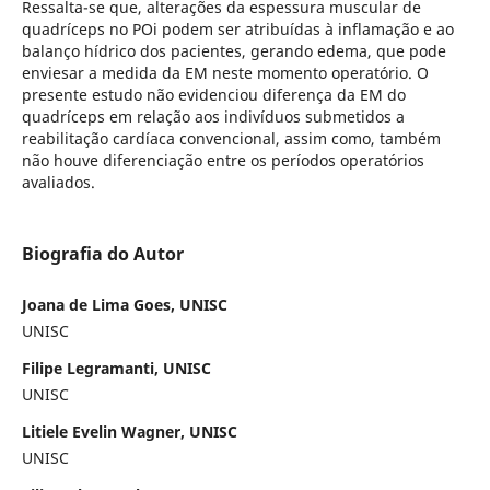
Ressalta-se que, alterações da espessura muscular de
quadríceps no POi podem ser atribuídas à inflamação e ao
balanço hídrico dos pacientes, gerando edema, que pode
enviesar a medida da EM neste momento operatório. O
presente estudo não evidenciou diferença da EM do
quadríceps em relação aos indivíduos submetidos a
reabilitação cardíaca convencional, assim como, também
não houve diferenciação entre os períodos operatórios
avaliados.
Biografia do Autor
Joana de Lima Goes, UNISC
UNISC
Filipe Legramanti, UNISC
UNISC
Litiele Evelin Wagner, UNISC
UNISC