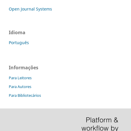
Open Journal Systems
Idioma
Português
Informações
Para Leitores
Para Autores
Para Bibliotecários