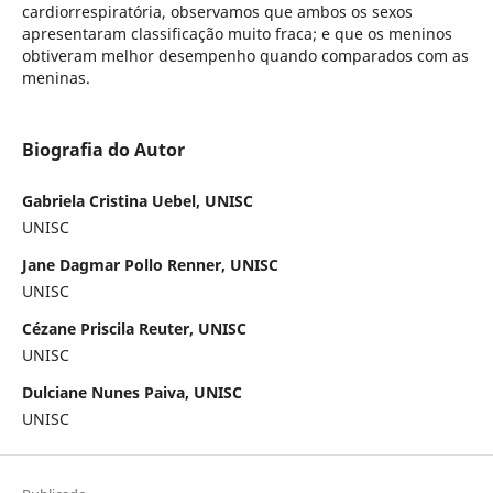
cardiorrespiratória, observamos que ambos os sexos
apresentaram classificação muito fraca; e que os meninos
obtiveram melhor desempenho quando comparados com as
meninas.
Biografia do Autor
Gabriela Cristina Uebel, UNISC
UNISC
Jane Dagmar Pollo Renner, UNISC
UNISC
Cézane Priscila Reuter, UNISC
UNISC
Dulciane Nunes Paiva, UNISC
UNISC