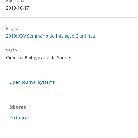
Publicado
2019-10-17
Edição
2019: XXV Seminário de Iniciação Científica
Seção
Ciências Biológicas e da Saúde
Open Journal Systems
Idioma
Português