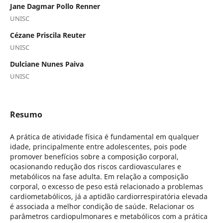
Jane Dagmar Pollo Renner
UNISC
Cézane Priscila Reuter
UNISC
Dulciane Nunes Paiva
UNISC
Resumo
A prática de atividade física é fundamental em qualquer
idade, principalmente entre adolescentes, pois pode
promover benefícios sobre a composição corporal,
ocasionando redução dos riscos cardiovasculares e
metabólicos na fase adulta. Em relação a composição
corporal, o excesso de peso está relacionado a problemas
cardiometabólicos, já a aptidão cardiorrespiratória elevada
é associada a melhor condição de saúde.
Relacionar os
parâmetros cardiopulmonares e metabólicos com a prática