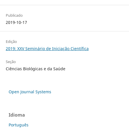
Publicado
2019-10-17
Edição
2019: XXV Seminário de Iniciação Científica
Seção
Ciências Biológicas e da Saúde
Open Journal Systems
Idioma
Português