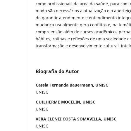
como profissionais da área da saúde, para com 
modo são necessários a atualização e o aperfei
de garantir atendimento e entendimento integr
mudança usualmente gera conflitos e, na temát
compreensão além de cursos acadêmicos perpa
hábitos, rotinas e reflexões de uma sociedade 
transformação e desenvolvimento cultural, intel
Biografia do Autor
Cassia Fernanda Bauermann, UNISC
UNISC
GUILHERME MOCELIN, UNISC
UNISC
VERA ELENEI COSTA SOMAVILLA, UNISC
UNISC