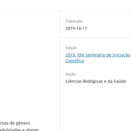
Publicado
2019-10-17
Edição
2019: XXV Seminário de Iniciação
Científica
Seção
Ciências Biológicas e da Saúde
ursos de gênero
sibilidades e abrem