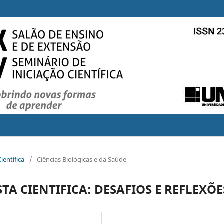
ientífica
/
Ciências Biológicas e da Saúde
A CIENTIFICA: DESAFIOS E REFLEXÕE