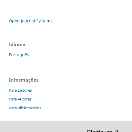
Open Journal Systems
Idioma
Português
Informações
Para Leitores
Para Autores
Para Bibliotecários