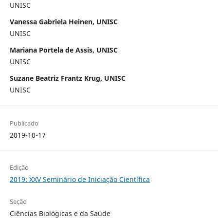
UNISC
Vanessa Gabriela Heinen, UNISC
UNISC
Mariana Portela de Assis, UNISC
UNISC
Suzane Beatriz Frantz Krug, UNISC
UNISC
Publicado
2019-10-17
Edição
2019: XXV Seminário de Iniciação Científica
Seção
Ciências Biológicas e da Saúde