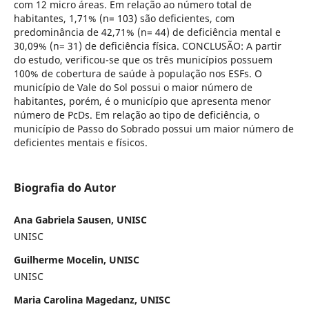
com 12 micro áreas. Em relação ao número total de
habitantes, 1,71% (n= 103) são deficientes, com
predominância de 42,71% (n= 44) de deficiência mental e
30,09% (n= 31) de deficiência física. CONCLUSÃO: A partir
do estudo, verificou-se que os três municípios possuem
100% de cobertura de saúde à população nos ESFs. O
município de Vale do Sol possui o maior número de
habitantes, porém, é o município que apresenta menor
número de PcDs. Em relação ao tipo de deficiência, o
município de Passo do Sobrado possui um maior número de
deficientes mentais e físicos.
Biografia do Autor
Ana Gabriela Sausen, UNISC
UNISC
Guilherme Mocelin, UNISC
UNISC
Maria Carolina Magedanz, UNISC