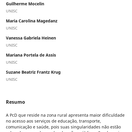
Guilherme Mocelin
UNISC
Maria Carolina Magedanz
UNISC
Vanessa Gabriela Heinen
UNISC
Mariana Portela de Assis
UNISC
Suzane Beatriz Frantz Krug
UNISC
Resumo
A PcD que reside na zona rural apresenta maior dificuldade
no acesso aos serviços de educação, transporte,
comunicação e saúde, pois suas singularidades não estão