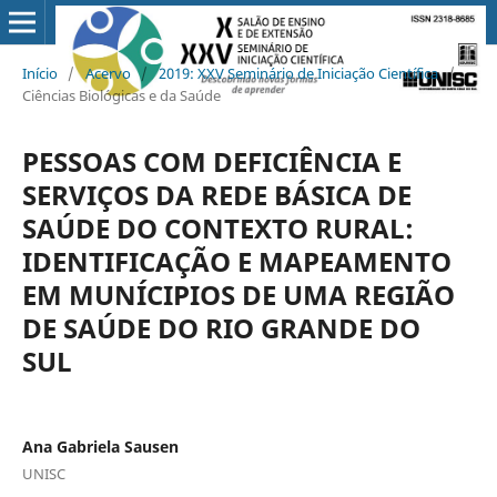
Início
/
Acervo
/
2019: XXV Seminário de Iniciação Científica
/
Ciências Biológicas e da Saúde
PESSOAS COM DEFICIÊNCIA E
SERVIÇOS DA REDE BÁSICA DE
SAÚDE DO CONTEXTO RURAL:
IDENTIFICAÇÃO E MAPEAMENTO
EM MUNÍCIPIOS DE UMA REGIÃO
DE SAÚDE DO RIO GRANDE DO
SUL
Ana Gabriela Sausen
UNISC