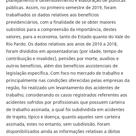
planejamento e desenvolvimento e elaboração de políticas
públicas. Assim, no primeiro semestre de 2019, foram
trabalhados os dados relativos aos benefícios
previdenciários, com a finalidade de se obter maiores
subsídios para a compreensão da importância, destes
valores, para a economia, tanto do Estado quanto do Vale do
Rio Pardo. Os dados relativos aos anos de 2010 a 2018,
foram divididos em aposentadorias (por idade, tempo de
contribuição e invalidez), pensões por morte, auxílios e
outros benefícios, além dos benefícios assistenciais de
legislação específica. Com foco no mercado de trabalho e
principalmente nas condições oferecidas pelas empresas da
região, foi realizado um levantamento dos acidentes de
trabalho, considerando os casos registrados referentes aos
acidentes sofridos por profissionais que possuem carteira
de trabalho assinada, a qual foi subdividida em acidentes
de trajeto, típico e doença, quanto aqueles sem carteira
assinada, estes no entanto, sem subdivisão. Foram
disponibilizados ainda as informações relativas a óbitos