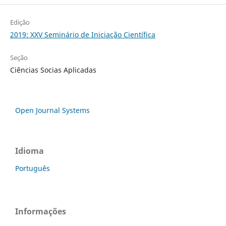
Edição
2019: XXV Seminário de Iniciação Científica
Seção
Ciências Socias Aplicadas
Open Journal Systems
Idioma
Português
Informações