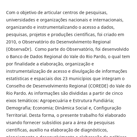
Com o objetivo de articular centros de pesquisas,
universidades e organizações nacionais e internacionais,
organizando e instrumentalizando o acesso a dados,
pesquisas, projetos e produções científicas, foi criado em
2010, o Observatório do Desenvolvimento Regional
(ObservaDr). Como parte do Observatório, foi desenvolvido
o Banco de Dados Regional do Vale do Rio Pardo, o qual tem
por finalidade a elaboração, organização e
instrumentalização de acesso e divulgação de informações
estatísticas e espaciais dos 23 municípios que integram o
Conselho de Desenvolvimento Regional (COREDE) do Vale do
Rio Pardo. As informações são divididas a partir de cinco
eixos temáticos: Agropecuária e Estrutura Fundiária;
Demografia; Economia; Dinâmica Social e, Configuração
Territorial. Desta forma, o presente trabalho foi elaborado
visando fornecer subsídios para a área de pesquisas
científicas, auxílio na elaboração de diagnósticos,