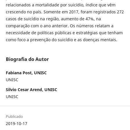
relacionados a mortalidade por suicídio, índice que vêm
crescendo no país. Somente em 2017, foram registrados 272
casos de suicídio na região, aumento de 47%, na
comparação com o ano anterior. Os números relatam a
necessidade de políticas públicas e estratégias que tenham
como foco a prevenção do suicídio e as doenças mentais.
Biografia do Autor
Fabiana Post, UNISC
UNISC
Silvio Cesar Arend, UNISC
UNISC
Publicado
2019-10-17