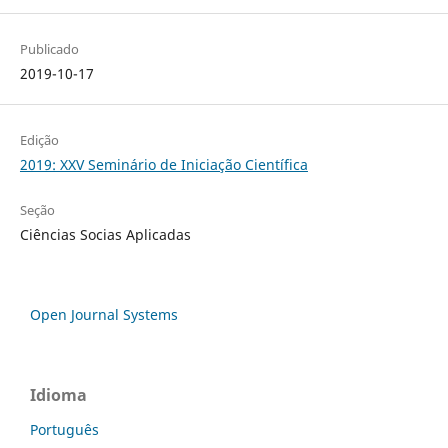
Publicado
2019-10-17
Edição
2019: XXV Seminário de Iniciação Científica
Seção
Ciências Socias Aplicadas
Open Journal Systems
Idioma
Português