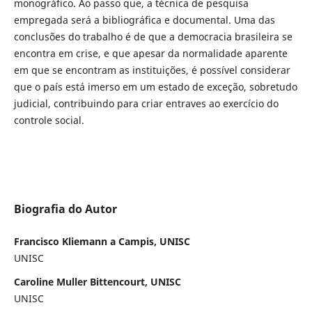
monográfico. Ao passo que, a técnica de pesquisa
empregada será a bibliográfica e documental. Uma das
conclusões do trabalho é de que a democracia brasileira se
encontra em crise, e que apesar da normalidade aparente
em que se encontram as instituições, é possível considerar
que o país está imerso em um estado de exceção, sobretudo
judicial, contribuindo para criar entraves ao exercício do
controle social.
Biografia do Autor
Francisco Kliemann a Campis, UNISC
UNISC
Caroline Muller Bittencourt, UNISC
UNISC