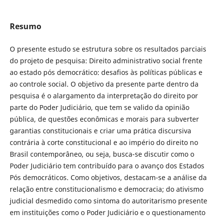
Resumo
O presente estudo se estrutura sobre os resultados parciais
do projeto de pesquisa: Direito administrativo social frente
ao estado pós democrático: desafios às políticas públicas e
ao controle social. O objetivo da presente parte dentro da
pesquisa é o alargamento da interpretação do direito por
parte do Poder Judiciário, que tem se valido da opinião
pública, de questões econômicas e morais para subverter
garantias constitucionais e criar uma prática discursiva
contrária à corte constitucional e ao império do direito no
Brasil contemporâneo, ou seja, busca-se discutir como o
Poder Judiciário tem contribuído para o avanço dos Estados
Pós democráticos. Como objetivos, destacam-se a análise da
relação entre constitucionalismo e democracia; do ativismo
judicial desmedido como sintoma do autoritarismo presente
em instituições como o Poder Judiciário e o questionamento