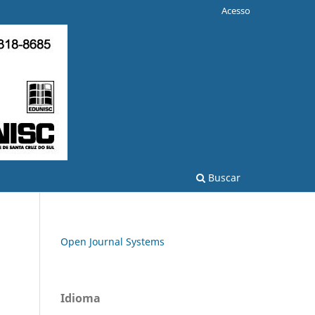
Acesso
Buscar
Open Journal Systems
Idioma