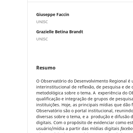
Giuseppe Faccin
UNISC
Grazielle Betina Brandt
UNISC
Resumo
O Observatório do Desenvolvimento Regional é
interinstitucional de reflexão, de pesquisa e de 
metodológica sobre o tema. A experiência do Ob
qualificação e integração de grupos de pesquisa
instituições. Hoje, as principais mídias que dão
Observatório são o portal institucional, reunin
diversas sobre o tema, e a produção e difusão 
digitais. Com o propósito de evidenciar como es
usuário/mídia a partir das mídias digitais
facebo