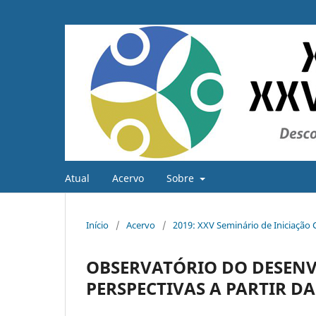
Atual
Acervo
Sobre
Início
/
Acervo
/
2019: XXV Seminário de Iniciação C
OBSERVATÓRIO DO DESENV
PERSPECTIVAS A PARTIR DA