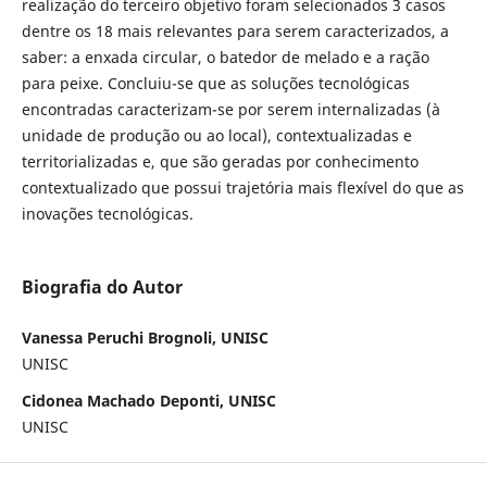
realização do terceiro objetivo foram selecionados 3 casos
dentre os 18 mais relevantes para serem caracterizados, a
saber: a enxada circular, o batedor de melado e a ração
para peixe. Concluiu-se que as soluções tecnológicas
encontradas caracterizam-se por serem internalizadas (à
unidade de produção ou ao local), contextualizadas e
territorializadas e, que são geradas por conhecimento
contextualizado que possui trajetória mais flexível do que as
inovações tecnológicas.
Biografia do Autor
Vanessa Peruchi Brognoli, UNISC
UNISC
Cidonea Machado Deponti, UNISC
UNISC