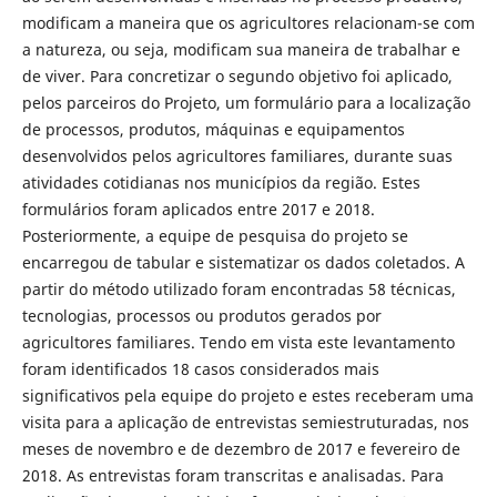
modificam a maneira que os agricultores relacionam-se com
a natureza, ou seja, modificam sua maneira de trabalhar e
de viver. Para concretizar o segundo objetivo foi aplicado,
pelos parceiros do Projeto, um formulário para a localização
de processos, produtos, máquinas e equipamentos
desenvolvidos pelos agricultores familiares, durante suas
atividades cotidianas nos municípios da região. Estes
formulários foram aplicados entre 2017 e 2018.
Posteriormente, a equipe de pesquisa do projeto se
encarregou de tabular e sistematizar os dados coletados. A
partir do método utilizado foram encontradas 58 técnicas,
tecnologias, processos ou produtos gerados por
agricultores familiares. Tendo em vista este levantamento
foram identificados 18 casos considerados mais
significativos pela equipe do projeto e estes receberam uma
visita para a aplicação de entrevistas semiestruturadas, nos
meses de novembro e de dezembro de 2017 e fevereiro de
2018. As entrevistas foram transcritas e analisadas. Para