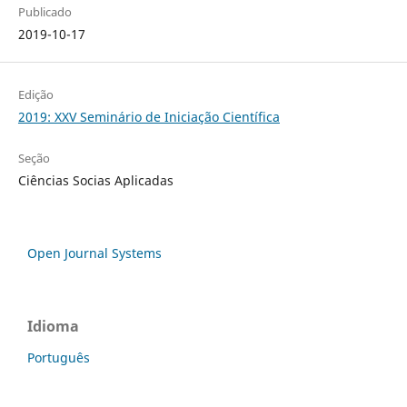
Publicado
2019-10-17
Edição
2019: XXV Seminário de Iniciação Científica
Seção
Ciências Socias Aplicadas
Open Journal Systems
Idioma
Português