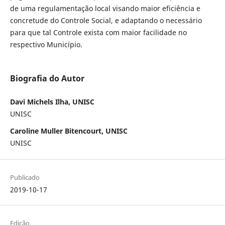
de uma regulamentação local visando maior eficiência e
concretude do Controle Social, e adaptando o necessário
para que tal Controle exista com maior facilidade no
respectivo Município.
Biografia do Autor
Davi Michels Ilha, UNISC
UNISC
Caroline Muller Bitencourt, UNISC
UNISC
Publicado
2019-10-17
Edição