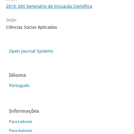
2019: XXV Seminário de Iniciação Científica
Seção
Ciências Socias Aplicadas
Open Journal Systems
Idioma
Português
Informações
Para Leitores
Para Autores