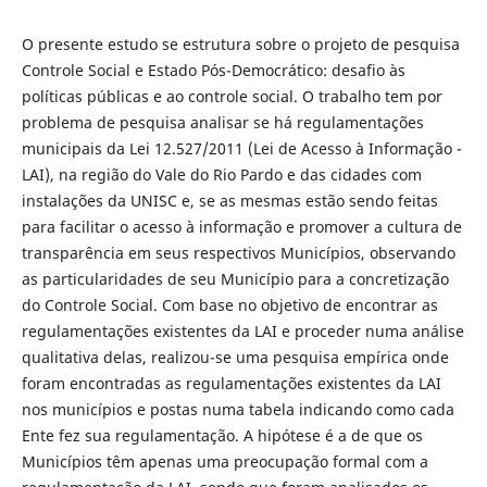
O presente estudo se estrutura sobre o projeto de pesquisa
Controle Social e Estado Pós-Democrático: desafio às
políticas públicas e ao controle social. O trabalho tem por
problema de pesquisa analisar se há regulamentações
municipais da Lei 12.527/2011 (Lei de Acesso à Informação -
LAI), na região do Vale do Rio Pardo e das cidades com
instalações da UNISC e, se as mesmas estão sendo feitas
para facilitar o acesso à informação e promover a cultura de
transparência em seus respectivos Municípios, observando
as particularidades de seu Município para a concretização
do Controle Social. Com base no objetivo de encontrar as
regulamentações existentes da LAI e proceder numa análise
qualitativa delas, realizou-se uma pesquisa empírica onde
foram encontradas as regulamentações existentes da LAI
nos municípios e postas numa tabela indicando como cada
Ente fez sua regulamentação. A hipótese é a de que os
Municípios têm apenas uma preocupação formal com a