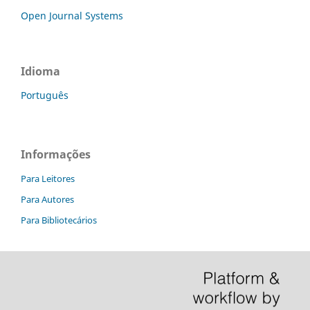
Open Journal Systems
Idioma
Português
Informações
Para Leitores
Para Autores
Para Bibliotecários