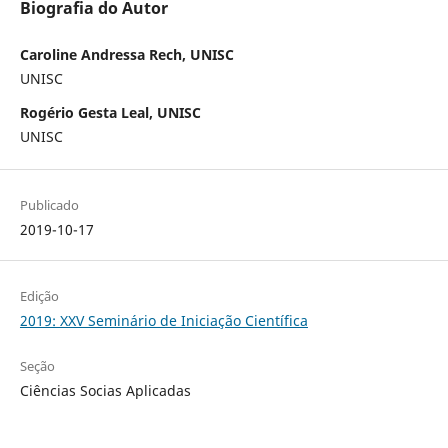
Biografia do Autor
Caroline Andressa Rech, UNISC
UNISC
Rogério Gesta Leal, UNISC
UNISC
Publicado
2019-10-17
Edição
2019: XXV Seminário de Iniciação Científica
Seção
Ciências Socias Aplicadas