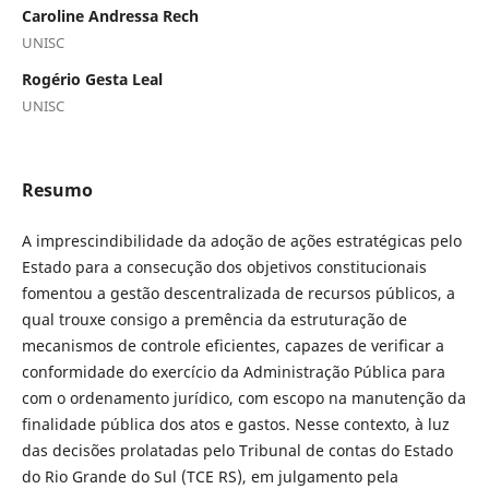
Caroline Andressa Rech
UNISC
Rogério Gesta Leal
UNISC
Resumo
A imprescindibilidade da adoção de ações estratégicas pelo
Estado para a consecução dos objetivos constitucionais
fomentou a gestão descentralizada de recursos públicos, a
qual trouxe consigo a premência da estruturação de
mecanismos de controle eficientes, capazes de verificar a
conformidade do exercício da Administração Pública para
com o ordenamento jurídico, com escopo na manutenção da
finalidade pública dos atos e gastos. Nesse contexto, à luz
das decisões prolatadas pelo Tribunal de contas do Estado
do Rio Grande do Sul (TCE RS), em julgamento pela