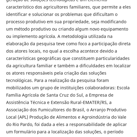
característico dos agricultores familiares, que permite a eles
identificar e solucionar os problemas que dificultam o
processo produtivo em sua propriedade, seja modificando
um método produtivo ou criando algum novo equipamento
ou implemento agrícola. A metodologia utilizada na
elaboração da pesquisa teve como foco a participação direta
dos atores locais, no qual a escolha acontece devido a
características geográficas que constituem particularidades
da agricultura familiar e também a dificuldades em localizar
os atores responsáveis pela criação das soluções
tecnológicas. Para a realização da pesquisa foram
mobilizados um grupo de instituições colaboradoras: Escola
Família Agrícola de Santa Cruz do Sul, a Empresa de
Assistência Técnica e Extensão Rural-EMATER/RS, a
Associação dos Fumicultores do Brasil, o Arranjo Produtivo
Local (APL) Produção de Alimentos e Agroindústria do Vale
do Rio Pardo, foi dada a eles a responsabilidade de aplicar
um formulário para a localização das soluções, o período