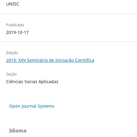
UNISC
Publicado
2019-10-17
Edição
2019: XXV Seminário de Iniciação Científica
Seção
Ciências Socias Aplicadas
Open Journal Systems
Idioma