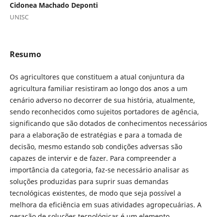
Cidonea Machado Deponti
UNISC
Resumo
Os agricultores que constituem a atual conjuntura da
agricultura familiar resistiram ao longo dos anos a um
cenário adverso no decorrer de sua história, atualmente,
sendo reconhecidos como sujeitos portadores de agência,
significando que são dotados de conhecimentos necessários
para a elaboração de estratégias e para a tomada de
decisão, mesmo estando sob condições adversas são
capazes de intervir e de fazer. Para compreender a
importância da categoria, faz-se necessário analisar as
soluções produzidas para suprir suas demandas
tecnológicas existentes, de modo que seja possível a
melhora da eficiência em suas atividades agropecuárias. A
geração de soluções tecnológicas é um elemento