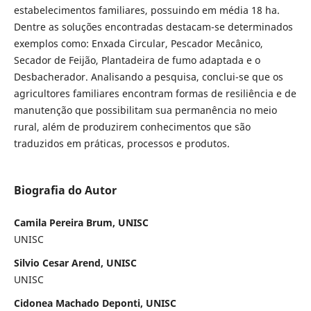
estabelecimentos familiares, possuindo em média 18 ha.
Dentre as soluções encontradas destacam-se determinados
exemplos como: Enxada Circular, Pescador Mecânico,
Secador de Feijão, Plantadeira de fumo adaptada e o
Desbacherador. Analisando a pesquisa, conclui-se que os
agricultores familiares encontram formas de resiliência e de
manutenção que possibilitam sua permanência no meio
rural, além de produzirem conhecimentos que são
traduzidos em práticas, processos e produtos.
Biografia do Autor
Camila Pereira Brum, UNISC
UNISC
Silvio Cesar Arend, UNISC
UNISC
Cidonea Machado Deponti, UNISC