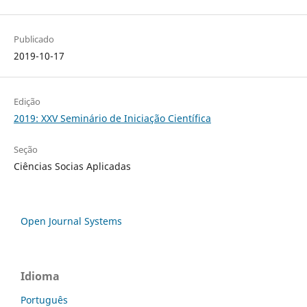
Publicado
2019-10-17
Edição
2019: XXV Seminário de Iniciação Científica
Seção
Ciências Socias Aplicadas
Open Journal Systems
Idioma
Português