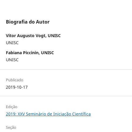
Biografia do Autor
Vitor Augusto Vogt, UNISC
UNISC
Fabiana Piccinin, UNISC
UNISC
Publicado
2019-10-17
Edição
2019: XXV Seminário de Iniciação Científica
Seção