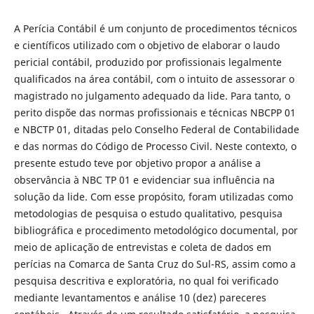
A Perícia Contábil é um conjunto de procedimentos técnicos
e científicos utilizado com o objetivo de elaborar o laudo
pericial contábil, produzido por profissionais legalmente
qualificados na área contábil, com o intuito de assessorar o
magistrado no julgamento adequado da lide. Para tanto, o
perito dispõe das normas profissionais e técnicas NBCPP 01
e NBCTP 01, ditadas pelo Conselho Federal de Contabilidade
e das normas do Código de Processo Civil. Neste contexto, o
presente estudo teve por objetivo propor a análise a
observância à NBC TP 01 e evidenciar sua influência na
solução da lide. Com esse propósito, foram utilizadas como
metodologias de pesquisa o estudo qualitativo, pesquisa
bibliográfica e procedimento metodológico documental, por
meio de aplicação de entrevistas e coleta de dados em
perícias na Comarca de Santa Cruz do Sul-RS, assim como a
pesquisa descritiva e exploratória, no qual foi verificado
mediante levantamentos e análise 10 (dez) pareceres