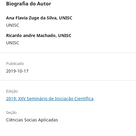
Biografia do Autor
Ana Flavia Zuge da Silva, UNISC
UNISC
Ricardo andre Machado, UNISC
UNISC
Publicado
2019-10-17
Edição
2019: XXV Seminário de Iniciação Científica
Seção
Ciências Socias Aplicadas