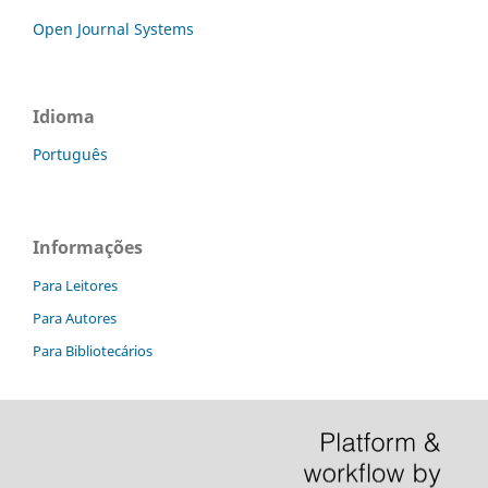
Open Journal Systems
Idioma
Português
Informações
Para Leitores
Para Autores
Para Bibliotecários