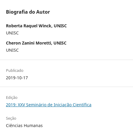
Biografia do Autor
Roberta Raquel Winck, UNISC
UNISC
Cheron Zanini Moretti, UNISC
UNISC
Publicado
2019-10-17
Edição
2019: XXV Seminário de Iniciação Científica
Seção
Ciências Humanas