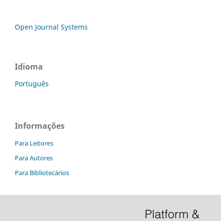
Open Journal Systems
Idioma
Português
Informações
Para Leitores
Para Autores
Para Bibliotecários