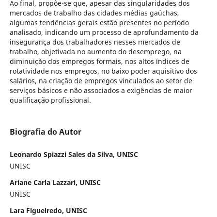
Ao final, propõe-se que, apesar das singularidades dos
mercados de trabalho das cidades médias gaúchas,
algumas tendências gerais estão presentes no período
analisado, indicando um processo de aprofundamento da
insegurança dos trabalhadores nesses mercados de
trabalho, objetivada no aumento do desemprego, na
diminuição dos empregos formais, nos altos índices de
rotatividade nos empregos, no baixo poder aquisitivo dos
salários, na criação de empregos vinculados ao setor de
serviços básicos e não associados a exigências de maior
qualificação profissional.
Biografia do Autor
Leonardo Spiazzi Sales da Silva, UNISC
UNISC
Ariane Carla Lazzari, UNISC
UNISC
Lara Figueiredo, UNISC