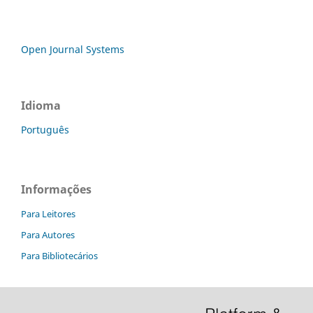
Open Journal Systems
Idioma
Português
Informações
Para Leitores
Para Autores
Para Bibliotecários