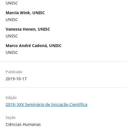
UNISC
Marcia Wink, UNISC
UNISC
Vanessa Henen, UNISC
UNISC
Marco André Cadoná, UNISC
UNISC
Publicado
2019-10-17
Edição
2019: XXV Seminário de Iniciação Científica
Seção
Ciências Humanas