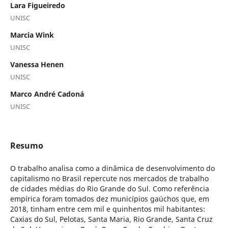
Lara Figueiredo
UNISC
Marcia Wink
UNISC
Vanessa Henen
UNISC
Marco André Cadoná
UNISC
Resumo
O trabalho analisa como a dinâmica de desenvolvimento do
capitalismo no Brasil repercute nos mercados de trabalho
de cidades médias do Rio Grande do Sul. Como referência
empírica foram tomados dez municípios gaúchos que, em
2018, tinham entre cem mil e quinhentos mil habitantes:
Caxias do Sul, Pelotas, Santa Maria, Rio Grande, Santa Cruz