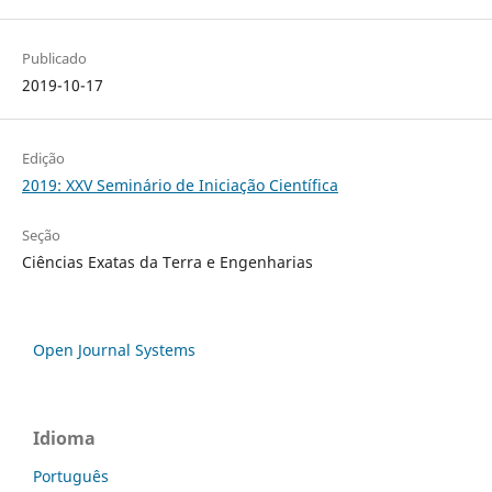
Publicado
2019-10-17
Edição
2019: XXV Seminário de Iniciação Científica
Seção
Ciências Exatas da Terra e Engenharias
Open Journal Systems
Idioma
Português