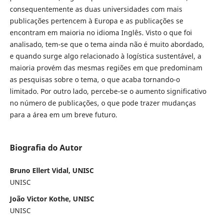
consequentemente as duas universidades com mais
publicações pertencem à Europa e as publicações se
encontram em maioria no idioma Inglês. Visto o que foi
analisado, tem-se que o tema ainda não é muito abordado,
e quando surge algo relacionado à logística sustentável, a
maioria provém das mesmas regiões em que predominam
as pesquisas sobre o tema, o que acaba tornando-o
limitado. Por outro lado, percebe-se o aumento significativo
no número de publicações, o que pode trazer mudanças
para a área em um breve futuro.
Biografia do Autor
Bruno Ellert Vidal, UNISC
UNISC
João Victor Kothe, UNISC
UNISC