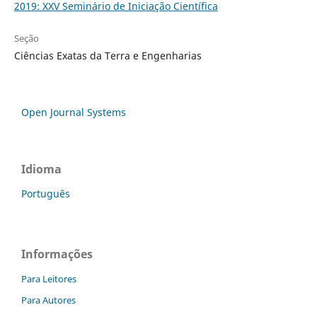
2019: XXV Seminário de Iniciação Científica
Seção
Ciências Exatas da Terra e Engenharias
Open Journal Systems
Idioma
Português
Informações
Para Leitores
Para Autores