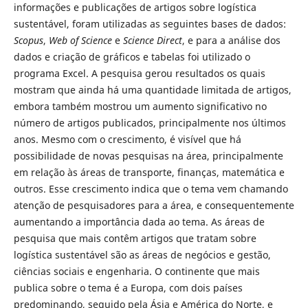
informações e publicações de artigos sobre logística
sustentável, foram utilizadas as seguintes bases de dados:
Scopus
,
Web of Science
e
Science Direct
, e para a análise dos
dados e criação de gráficos e tabelas foi utilizado o
programa Excel. A pesquisa gerou resultados os quais
mostram que ainda há uma quantidade limitada de artigos,
embora também mostrou um aumento significativo no
número de artigos publicados, principalmente nos últimos
anos. Mesmo com o crescimento, é visível que há
possibilidade de novas pesquisas na área, principalmente
em relação às áreas de transporte, finanças, matemática e
outros. Esse crescimento indica que o tema vem chamando
atenção de pesquisadores para a área, e consequentemente
aumentando a importância dada ao tema. As áreas de
pesquisa que mais contêm artigos que tratam sobre
logística sustentável são as áreas de negócios e gestão,
ciências sociais e engenharia. O continente que mais
publica sobre o tema é a Europa, com dois países
predominando, seguido pela Ásia e América do Norte, e