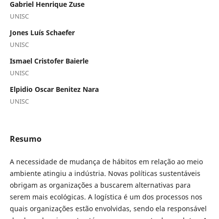
Gabriel Henrique Zuse
UNISC
Jones Luís Schaefer
UNISC
Ismael Cristofer Baierle
UNISC
Elpidio Oscar Benitez Nara
UNISC
Resumo
A necessidade de mudança de hábitos em relação ao meio
ambiente atingiu a indústria. Novas políticas sustentáveis
obrigam as organizações a buscarem alternativas para
serem mais ecológicas. A logística é um dos processos nos
quais organizações estão envolvidas, sendo ela responsável