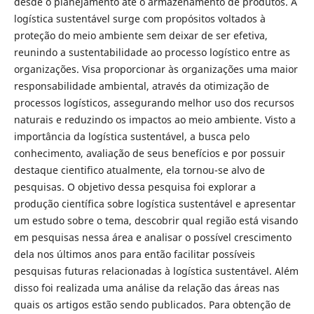
desde o planejamento até o armazenamento de produtos. A
logística sustentável surge com propósitos voltados à
proteção do meio ambiente sem deixar de ser efetiva,
reunindo a sustentabilidade ao processo logístico entre as
organizações. Visa proporcionar às organizações uma maior
responsabilidade ambiental, através da otimização de
processos logísticos, assegurando melhor uso dos recursos
naturais e reduzindo os impactos ao meio ambiente. Visto a
importância da logística sustentável, a busca pelo
conhecimento, avaliação de seus benefícios e por possuir
destaque cientifico atualmente, ela tornou-se alvo de
pesquisas. O objetivo dessa pesquisa foi explorar a
produção científica sobre logística sustentável e apresentar
um estudo sobre o tema, descobrir qual região está visando
em pesquisas nessa área e analisar o possível crescimento
dela nos últimos anos para então facilitar possíveis
pesquisas futuras relacionadas à logística sustentável. Além
disso foi realizada uma análise da relação das áreas nas
quais os artigos estão sendo publicados. Para obtenção de