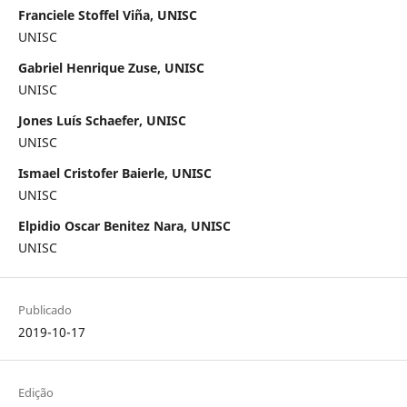
Franciele Stoffel Viña, UNISC
UNISC
Gabriel Henrique Zuse, UNISC
UNISC
Jones Luís Schaefer, UNISC
UNISC
Ismael Cristofer Baierle, UNISC
UNISC
Elpidio Oscar Benitez Nara, UNISC
UNISC
Publicado
2019-10-17
Edição