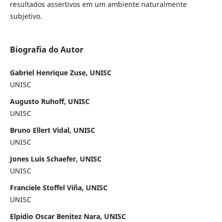
resultados assertivos em um ambiente naturalmente
subjetivo.
Biografia do Autor
Gabriel Henrique Zuse, UNISC
UNISC
Augusto Ruhoff, UNISC
UNISC
Bruno Ellert Vidal, UNISC
UNISC
Jones Luis Schaefer, UNISC
UNISC
Franciele Stoffel Viña, UNISC
UNISC
Elpidio Oscar Benitez Nara, UNISC