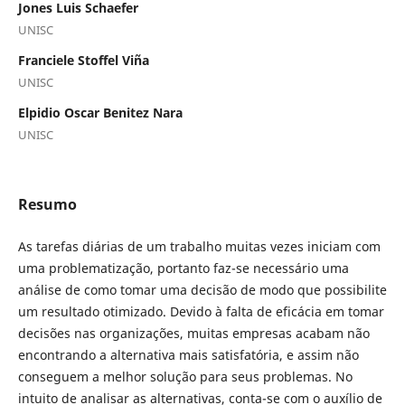
Jones Luis Schaefer
UNISC
Franciele Stoffel Viña
UNISC
Elpidio Oscar Benitez Nara
UNISC
Resumo
As tarefas diárias de um trabalho muitas vezes iniciam com
uma problematização, portanto faz-se necessário uma
análise de como tomar uma decisão de modo que possibilite
um resultado otimizado. Devido à falta de eficácia em tomar
decisões nas organizações, muitas empresas acabam não
encontrando a alternativa mais satisfatória, e assim não
conseguem a melhor solução para seus problemas. No
intuito de analisar as alternativas, conta-se com o auxílio de