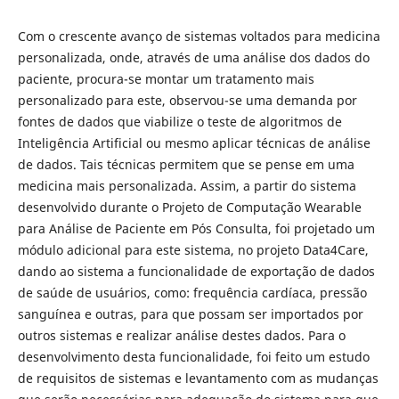
Com o crescente avanço de sistemas voltados para medicina
personalizada, onde, através de uma análise dos dados do
paciente, procura-se montar um tratamento mais
personalizado para este, observou-se uma demanda por
fontes de dados que viabilize o teste de algoritmos de
Inteligência Artificial ou mesmo aplicar técnicas de análise
de dados. Tais técnicas permitem que se pense em uma
medicina mais personalizada. Assim, a partir do sistema
desenvolvido durante o Projeto de Computação Wearable
para Análise de Paciente em Pós Consulta, foi projetado um
módulo adicional para este sistema, no projeto Data4Care,
dando ao sistema a funcionalidade de exportação de dados
de saúde de usuários, como: frequência cardíaca, pressão
sanguínea e outras, para que possam ser importados por
outros sistemas e realizar análise destes dados. Para o
desenvolvimento desta funcionalidade, foi feito um estudo
de requisitos de sistemas e levantamento com as mudanças