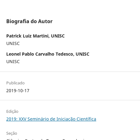
Biografia do Autor
Patrick Luiz Martini, UNISC
UNISC
Leonel Pablo Carvalho Tedesco, UNISC
UNISC
Publicado
2019-10-17
Edição
2019: XXV Seminário de Iniciação Científica
Seção