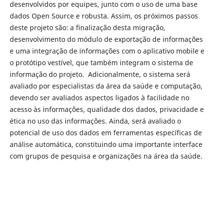
desenvolvidos por equipes, junto com o uso de uma base
dados Open Source e robusta. Assim, os próximos passos
deste projeto são: a finalização desta migração,
desenvolvimento do módulo de exportação de informações
e uma integração de informações com o aplicativo mobile e
o protótipo vestível, que também integram o sistema de
informação do projeto. Adicionalmente, o sistema será
avaliado por especialistas da área da saúde e computação,
devendo ser avaliados aspectos ligados à facilidade no
acesso às informações, qualidade dos dados, privacidade e
ética no uso das informações. Ainda, será avaliado o
potencial de uso dos dados em ferramentas específicas de
análise automática, constituindo uma importante interface
com grupos de pesquisa e organizações na área da saúde.