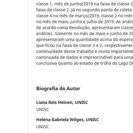
classe 1, mês de junho/2019 na faixa de classe 
faixa de classe 2. Já no segundo ponto de colet
classe 4 no mês de março/2019, classe 2 no mês 
no mês de maio, junho e julho de 2019. As anális
de acordo coma Resolução, apresentaram classe
análises. Somente no mês de maio e junho de 2
apresentaram uma quantidade acima do esperad
que ficou na faixa de classe 3 e 2, respectivame
continuidade desse trabalho é muito importante
continuada de dados é imprescindível para uma 
conclusiva quanto ao estado de trófia do Lago 
Biografia do Autor
Liana Reis Heinen, UNISC
UNISC
Helena Gabriela Wilges, UNISC
UNISC