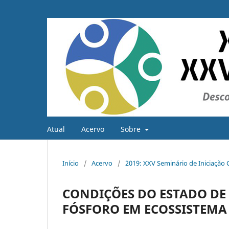
Atual
Acervo
Sobre
Início
/
Acervo
/
2019: XXV Seminário de Iniciação C
CONDIÇÕES DO ESTADO DE
FÓSFORO EM ECOSSISTEMA 