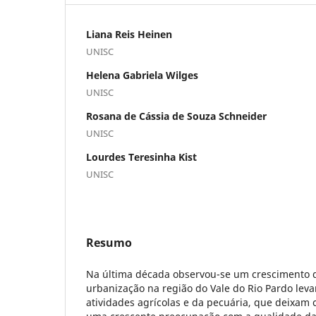
Liana Reis Heinen
UNISC
Helena Gabriela Wilges
UNISC
Rosana de Cássia de Souza Schneider
UNISC
Lourdes Teresinha Kist
UNISC
Resumo
Na última década observou-se um crescimento 
urbanização na região do Vale do Rio Pardo le
atividades agrícolas e da pecuária, que deixam 