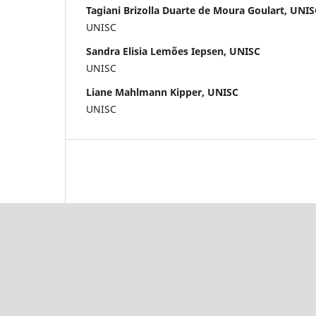
Tagiani Brizolla Duarte de Moura Goulart, UNIS
UNISC
Sandra Elisia Lemões Iepsen, UNISC
UNISC
Liane Mahlmann Kipper, UNISC
UNISC