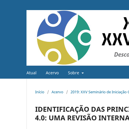
Atual
Acervo
Sobre
Início
/
Acervo
/
2019: XXV Seminário de Iniciação C
IDENTIFICAÇÃO DAS PRINC
4.0: UMA REVISÃO INTERN